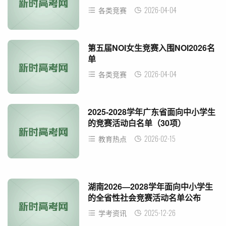
2026-04-04
各类竞赛
第五届NOI女生竞赛入围NOI2026名
单
2026-04-04
各类竞赛
2025-2028学年广东省面向中小学生
的竞赛活动白名单（30项）
2026-02-15
教育热点
湖南2026—2028学年面向中小学生
的全省性社会竞赛活动名单公布
2025-12-26
学考资讯