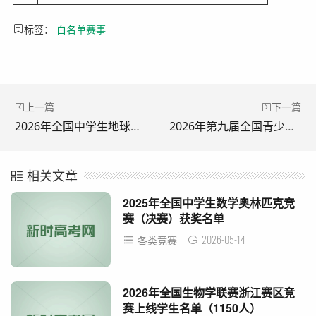
标签：
白名单赛事
上一篇
下一篇
2026年全国中学生地球科学奥赛决赛获奖名单
2026年第九届全国青少年人工智能创新挑战赛通知
相关文章
2025年全国中学生数学奥林匹克竞
赛（决赛）获奖名单
2026-05-14
各类竞赛
2026年全国生物学联赛浙江赛区竞
赛上线学生名单（1150人）