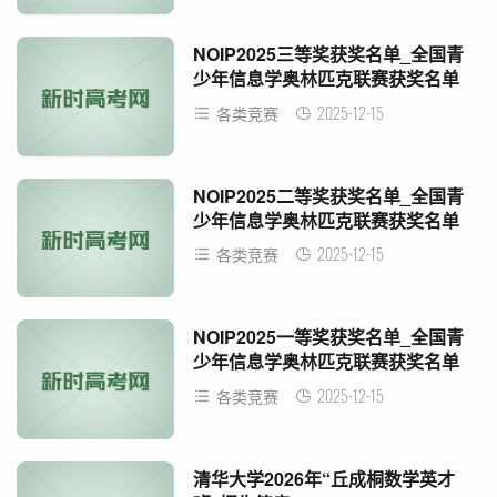
NOIP2025三等奖获奖名单_全国青
少年信息学奥林匹克联赛获奖名单
2025-12-15
各类竞赛
NOIP2025二等奖获奖名单_全国青
少年信息学奥林匹克联赛获奖名单
2025-12-15
各类竞赛
NOIP2025一等奖获奖名单_全国青
少年信息学奥林匹克联赛获奖名单
2025-12-15
各类竞赛
清华大学2026年“丘成桐数学英才