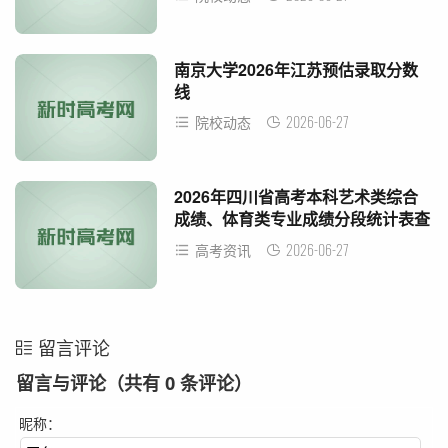
南京大学2026年江苏预估录取分数
线
2026-06-27
院校动态
2026年四川省高考本科艺术类综合
成绩、体育类专业成绩分段统计表查
询入口
2026-06-27
高考资讯
留言评论
留言与评论（共有
0
条评论）
昵称：