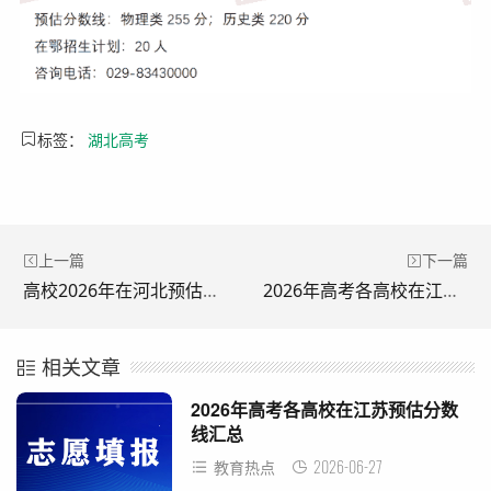
标签：
湖北高考
上一篇
下一篇
高校2026年在河北预估分数线位次出炉
2026年高考各高校在江苏预估分数线汇总
相关文章
2026年高考各高校在江苏预估分数
线汇总
2026-06-27
教育热点