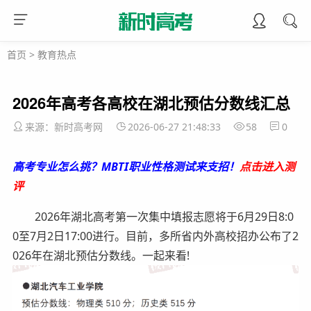
首页
>
教育热点
2026年高考各高校在湖北预估分数线汇总
来源：新时高考网
2026-06-27 21:48:33
58
0
高考专业怎么挑？MBTI职业性格测试来支招！
点击进入测
评
2026年湖北高考第一次集中填报志愿将于6月29日8:0
0至7月2日17:00进行。目前，多所省内外高校招办公布了2
026年在湖北预估分数线。一起来看!