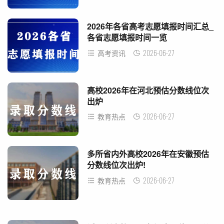
2026年各省高考志愿填报时间汇总_
各省志愿填报时间一览
2026-06-27
高考资讯
高校2026年在河北预估分数线位次
出炉
2026-06-27
教育热点
多所省内外高校2026年在安徽预估
分数线位次出炉!
2026-06-27
教育热点