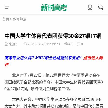
首页
>
教育热点
中国大学生体育代表团获得30金27银17铜
来源：
2025-07-28 11:39:23
48
0
高考专业怎么挑？MBTI职业性格测试来支招！
点击进入测
评
北京时间7月27日，第32届世界大学生夏季运动会在
德国结束了全部比赛的争夺。中国大学生体育代表团获得3
0金27银17铜，最终位列金牌榜第二位。
本届大运会，中国大学生运动员在多个项目展现出强
大竞争力，其中跳水项目共获12金8银，是为中国代表团贡