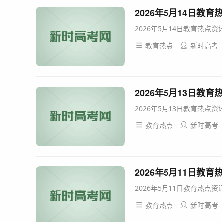
2026年5月14日教
2026年5月14日教育热点资
教育热点
新时高考
2026年5月13日教
2026年5月13日教育热点资
教育热点
新时高考
2026年5月11日教
2026年5月11日教育热点资
教育热点
新时高考