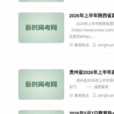
2026年上半年陕西
2026年上半年陕西省高
（https://www.sneac
击首页&ldqu...
教育热点
zenghua
贵州省2026年上半
贵州省2026年上半年高等
如下。 一、成绩查询 登录
教育热点
zenghua
2026年5月7日教育