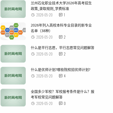
兰州石化职业技术大学2026年高考招生
政策_录取规则_学费标准
2026-05-20
1
2026年列入高校本科专业目录的新专业
名单（38种）
2026-05-20
2
什么是平行志愿，平行志愿常见问题解答
2026-05-20
2
什么是优师计划?哪些院校招优师计划?
2026-05-20
4
全国多少军校？军校报考条件是什么？报
考军校常见问题解答
2026-05-20
0