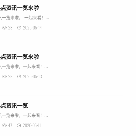
育热点资讯一览来啦
讯一览来啦， 一起来看！...
28
2026-05-14
育热点资讯一览来啦
讯一览来啦，一起来看！...
28
2026-05-13
育热点资讯一览
讯一览来啦，一起来看！...
47
2026-05-11