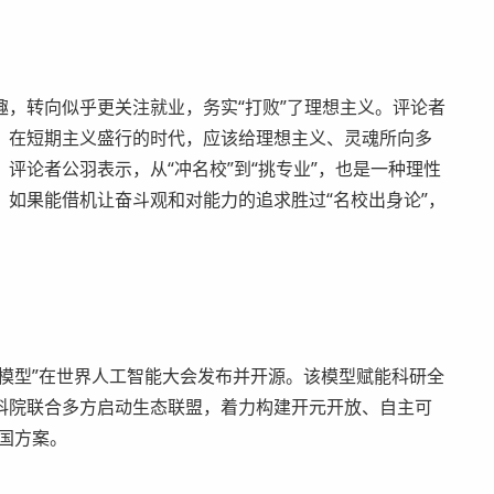
转向似乎更关注就业，务实“打败”了理想主义。评论者
，在短期主义盛行的时代，应该给理想主义、灵魂所向多
评论者公羽表示，从“冲名校”到“挑专业”，也是一种理性
如果能借机让奋斗观和对能力的追求胜过“名校出身论”，
模型”在世界人工智能大会发布并开源。该模型赋能科研全
科院联合多方启动生态联盟，着力构建开元开放、自主可
中国方案。