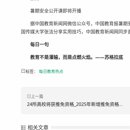
暑期安全公开课即将开播
据中国教育新闻网微信公众号，中国教育报暑期安全
国传媒大学张洁分享实用技巧，中国教育新闻网同步
每日一句
教育不是灌输，而是点燃火焰。
——苏格拉底
标签：
每日教育热点
上一篇
24所高校将获推免资格_2025年新增推免资格高校名单
相关文章