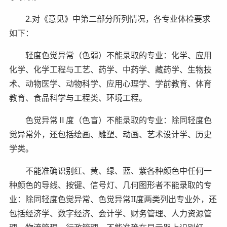
2.对《意见》中第二部分所列情况，各专业体检要求
如下：
轻度色觉异常（色弱）不能录取的专业：化学、应用
化学、化学工程与工艺、药学、中药学、藏药学、生物技
术、动物医学、动物科学、应用心理学、学前教育、体育
教育、食品科学与工程类、环境工程。
色觉异常Ⅱ度（色盲）不能录取的专业：除同轻度色
觉异常外，还包括绘画、雕塑、动画、艺术设计学、历史
学类。
不能准确识别红、黄、绿、蓝、紫各种颜色中任何一
种颜色的导线、按键、信号灯、几何图形者不能录取的专
业：除同轻度色觉异常、色觉异常II度两类列出专业外，还
包括经济学、数字经济、会计学、财务管理、人力资源管