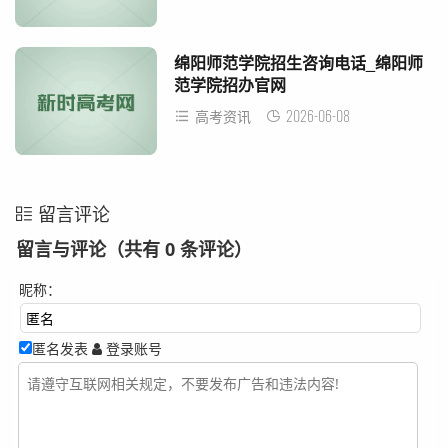
绵阳师范学院招生咨询电话_绵阳师
范学院招办官网
2026-06-08
高考资讯
留言评论
留言与评论（共有
0
条评论）
昵称：
匿名发表
登录账号