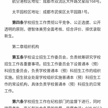
航空港校区地址：成都市双流区大件路文星段168号。
太平园校区地址：成都市武侯区太平园路1号。
第四条
学校招生工作贯彻公平竞争、公正选拔、公开
透明的原则，德智体美劳全面考核、综合评价、择优录取
新生。
第二章组织机构
第五条
学校设立招生工作委员会，负责统筹研究学校
招生工作各重要事项。招生工作委员会下设普通本（预）
科招生委员会，负责学校普通本（预）科招生工作的组织
实施。招生就业处是学校组织实施普通本（预）科招生工
作的常设机构，具体负责学校普通本（预）科招生的日常
工作。
第六条
学校招生工作在纪检部门的监督下进行，同时