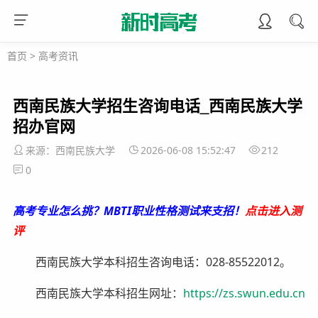
首页
>
高考资讯
西南民族大学招生咨询电话_西南民族大学
招办官网
来源：西南民族大学
2026-06-08 15:52:47
212
0
高考专业怎么挑？MBTI职业性格测试来支招！
点击进入测
评
西南民族大学本科招生咨询电话：028-85522012。
西南民族大学本科招生网址：
https://zs.swun.edu.cn