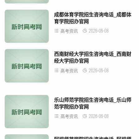
成都体育学院招生咨询电话_成都体
育学院招办官网
2026-06-08
高考资讯
西南财经大学招生咨询电话_西南财
经大学招办官网
2026-06-08
高考资讯
乐山师范学院招生咨询电话_乐山师
范学院招办官网
2026-06-08
高考资讯