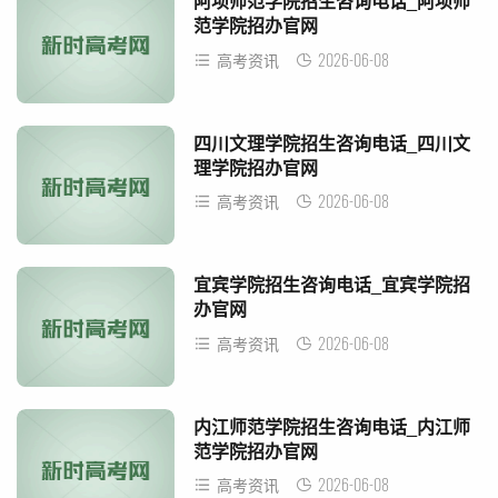
阿坝师范学院招生咨询电话_阿坝师
范学院招办官网
2026-06-08
高考资讯
四川文理学院招生咨询电话_四川文
理学院招办官网
2026-06-08
高考资讯
宜宾学院招生咨询电话_宜宾学院招
办官网
2026-06-08
高考资讯
内江师范学院招生咨询电话_内江师
范学院招办官网
2026-06-08
高考资讯