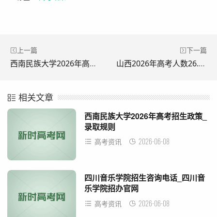
上一篇
下一篇
西南民族大学2026年高考招生政策_录取规则
山西2026年高考人数26.2万人
相关文章
西南民族大学2026年高考招生政策_
录取规则
2026-06-08
高考资讯
四川音乐学院招生咨询电话_四川音
乐学院招办官网
2026-06-08
高考资讯