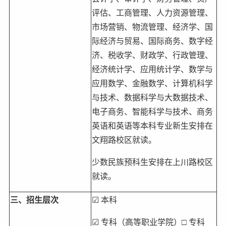
评估、工商管理、人力资源管理、
市场营销、物流管理、经济学、国
际经济与贸易、国际商务、数字经
济、税收学、财政学、行政管理、
经济统计学、应用统计学、数学与
应用数学、金融数学、计算机科学
与技术、数据科学与大数据技术、
电子商务、智能科学与技术、商务
英语和英语等本科专业新生安排在
文翔路校区就读。
少数民族预科生安排在上川路校区
就读。
三、招生层次
☑ 本科
☑ 专科（高等职业学院）□ 专科