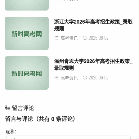
浙江大学2026年高考招生政策_录取
规则
2026-06-02
高考资讯
温州肯恩大学2026年高考招生政策_
录取规则
2026-06-02
高考资讯
留言评论
留言与评论（共有
0
条评论）
昵称：