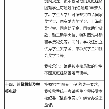
资助规定，被本校录取的家庭经济
困难学生可通过“绿色通道”申请入
学。学生入学后可按规定申请国家
奖学金、国家励志奖学金、上海市
奖学金、国家助学金、国家助学贷
款、勤工助学岗位、特殊困难补助
和学费减免等。同时，学校还设立
优秀学生奖学金、单项奖学金和社
会奖学金等。
我校承诺：确保被本校录取的学生
不因家庭经济困难而辍学。
十四、监督机制及举
按照招生“阳光工程”的统一要求，
报电话
我校秋季统一考试招生全程接受本
校纪委（监察专员办）综合办公室
监督。