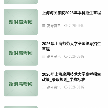
上海海关学院2026年本科招生章程
2026-06-02
高考资讯
2026年上海师范大学全国统考招生
章程
2026-06-02
高考资讯
2026年上海应用技术大学高考招生
政策_录取规则_学费标准
2026-06-02
高考资讯