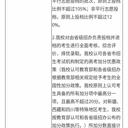
平行志愿投档的批次，原则上投档
比例不超过105%；非平行志愿投
档，原则上投档比例不超过12
0%。
2.我校对由省级招办负责投档并进
档的考生进行全面考核，综合评
价，择优录取。我校认可各省市招
生考试机构制定的高考加分优惠政
策（我校认可教育部和各省级招办
根据教育部相关规定给予考生的全
国性加分政策。我校原则上认可考
生具备的所有加分项中最高分一
项，且最高不超过20分。对新疆、
西藏和四川等特殊地区考生，我校
按教育部认可和各省级招办公布的
加分政策执行。）所加分数直接计