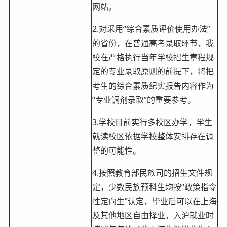
网站。
2.对采用“综合素质评价使用办法”
的省份，在普通高考录取环节，我
校在严格执行当年学校招生章程规
定的专业录取原则的前提下，将把
考生的综合素质纪实报告内容作为
“专业调剂录取”的重要参考。
3.学校目前实行多校区办学，学生
就读校区依据学校整体安排存在调
整的可能性。
4.按照教育部民族司的招生文件规
定，少数民族预科生均按“政策指令
性定向生”认定，毕业后可以在上海
及其他地区自由择业，入沪就业时