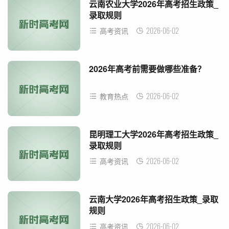
云南农业大学2026年高考招生政策_
录取规则
2026-06-02
高考资讯
2026年高考前需要做哪些准备？
2026-06-02
教育热点
昆明理工大学2026年高考招生政策_
录取规则
2026-06-02
高考资讯
云南大学2026年高考招生政策_录取
规则
2026-06-02
高考资讯