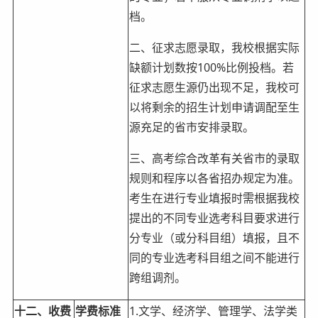
档。
二、征求志愿录取，我校根据实际
缺额计划数按100%比例投档。若
征求志愿生源仍出现不足，我校可
以将剩余的招生计划申请调配至生
源充足的省市安排录取。
三、高考综合改革有关省市的录取
规则和程序以各省招办规定为准。
考生在进行专业填报时需根据我校
提出的不同专业选考科目要求进行
分专业（或分科目组）填报，且不
同的专业选考科目组之间不能进行
跨组调剂。
十二、收费
学费标准
1.文学、经济学、管理学、法学类