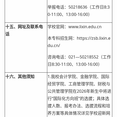
举报电话：50218636（工作日8:3
0-11:00、13:00-16:00）
十五、网址及联系电
学校官网：www.lixin.edu.cn
话
本专科招生网：https://zsb.lixin.e
du.cn/
咨询电话：021—50218552（工作
日8:30-11:00、13:00-16:00）
十六、其他须知
1.我校会计学院、金融学院、国际
经贸学院、工商管理学院、财税与
公共管理学院在2026年新生中将进
行“国际化方向班”的选拔；具体选
拔人数、报考办法、选拔流程和培
养方案等具体情况详见学校迎新网