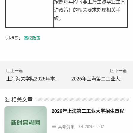
按照每年的《非上海生源毕业生入
沪政策》的相关要求办理相关手
续。
标签：
高校政策
上一篇
下一篇
上海海关学院2026年本科招生章程
2026年上海第二工业大学招生章程
相关文章
2026年上海第二工业大学招生章程
2026-06-02
高考资讯