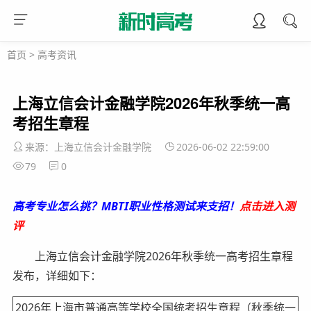
首页
>
高考资讯
上海立信会计金融学院2026年秋季统一高
考招生章程
来源：上海立信会计金融学院
2026-06-02 22:59:00
79
0
高考专业怎么挑？MBTI职业性格测试来支招！
点击进入测
评
上海立信会计金融学院2026年秋季统一高考招生章程
发布，详细如下：
2026年上海市普通高等学校全国统考招生章程（秋季统一