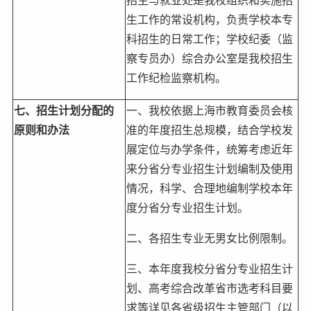
生工作的常设机构，负责学校本专
科招生的日常工作；学校纪委（监
察专员办）综合办公室是我校招生
工作纪检监察机构。
七、招生计划分配的
一、我校依据上海市教育委员会核
原则和办法
准的年度招生总规模，结合学校发
展定位与办学条件，统筹考虑近年
来分省分专业招生计划编制及使用
情况，科学、合理地编制学校本年
度分省分专业招生计划。
二、各招生专业无男女比例限制。
三、本年度我校分省分专业招生计
划、高考综合改革省市选考科目要
求等详见各省级招生主管部门（以