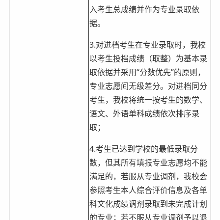
入考生总成绩并作为专业录取依
据。
3.对进档考生在专业录取时，我校
以考生投档成绩（取整）为基本录
取依据并采用“分数优先”的原则，
专业志愿间无级差分。对进档同分
考生，我校将统一按考生的数学、
语文、外语单科成绩依次排序录
取；
4.考生已达到学校的最低录取分
数，但其所有填报专业志愿均不能
满足的，若服从专业调剂，我校会
参照考生本人综合评价信息及各单
科文化成绩调剂录取到未完成计划
的专业；若不服从专业调剂予以退