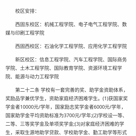
校区安排：
西固东校区：机械工程学院、电子电气工程学院、数
媒与印刷工程学院
西固西校区：石油化学工程学院、应用化学工程学院
新区校区：信息工程学院、汽车工程学院、国际商务
学院、土木工程学院、国际教育学院、资源环境工程学
院、能源与动力工程学院
第二十二条 学校有一套完善的奖、助学金资助体系，
奖励品学兼优学生，资助家庭经济困难学生。(1)获国家奖
学金者10000元/学年，国家励志奖学金者6000元/学年，
国家助学金平均资助标准为3700元/学年;(2)学校设一等、
二等、三等奖学金及单项奖学金;(3)对家庭经济困难的学
生，采取生源地助学贷款、学校助学金、勤工助学等形式