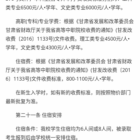
类专业6500元/人•学年、文史类专业6000元/人•学年。
高职(专科)专业学费：根据《甘肃省发展和改革委员会
甘肃省财政厅关于我省高等中职院校收费的通知》(甘发改
收费〔2016〕1133号)文件收费。理工类专业4500元/人•
学年，文史类专业4300元/人•学年。
住宿费：根据《甘肃省发展和改革委员会 甘肃省财政
厅关于我省高等中职院校收费的通知》(甘发改收费〔201
6〕1133号)文件收费标准，800-1100元/人•学年。
在新生入学时，如有新的收费标准，则按照物价部门
最新批复为准。
第二十一条 住宿安排
住宿条件：我校学生住宿均为6人间或8人间，被录取
考生报到后由学校统一安排住宿。