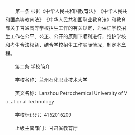
第一条 根据《中华人民共和国教育法》《中华人民共
和国高等教育法》《中华人民共和国职业教育法》和教育
部关于普通高等学校招生工作的有关规定，为保证学校招
生工作在公平、公正、公开的原则下顺利进行，维护学校
和考生合法权益，结合学校招生工作实际情况，制定本章
程。
第二条 学校简介
学校名称：兰州石化职业技术大学
英文名称：Lanzhou Petrochemical University of V
ocational Technology
学校标识码：4162016209
上级主管部门：甘肃省教育厅