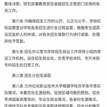
集体决策，研究部署教育部及省级招生主管部门安排的有
关工作。
第六条 为确保招生工作的公开、公正与公平，学校纪
检监察室对学校各类招生进行全过程监督，根据考生或其
法定监护人的申请，对有关招生录取行为进行调查、处理
并给予答复。
第七条 招生办公室为学校招生就业工作领导小组的常
设工作机构，设在招生就业处，负责学校本科、专升本和
专科招生的日常工作。
第三章 招生计划及录取
第八条 兰州石化职业技术大学根据学校办学条件等实
际情况，本着优化生源结构、促进区域均衡的原则，综合
考虑国家政策导向、毕业生就业情况、各省份生源情况、
区域经济社会发展和历年录取成绩等因素，综合分析确定