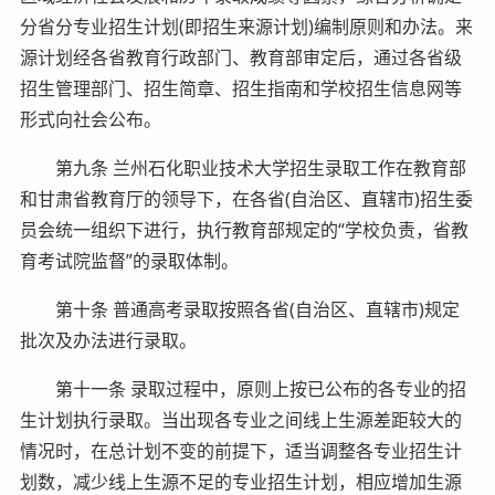
分省分专业招生计划(即招生来源计划)编制原则和办法。来
源计划经各省教育行政部门、教育部审定后，通过各省级
招生管理部门、招生简章、招生指南和学校招生信息网等
形式向社会公布。
第九条 兰州石化职业技术大学招生录取工作在教育部
和甘肃省教育厅的领导下，在各省(自治区、直辖市)招生委
员会统一组织下进行，执行教育部规定的“学校负责，省教
育考试院监督”的录取体制。
第十条 普通高考录取按照各省(自治区、直辖市)规定
批次及办法进行录取。
第十一条 录取过程中，原则上按已公布的各专业的招
生计划执行录取。当出现各专业之间线上生源差距较大的
情况时，在总计划不变的前提下，适当调整各专业招生计
划数，减少线上生源不足的专业招生计划，相应增加生源