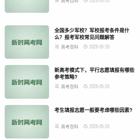
2026-05-20
高考百科
全国多少军校？军校报考条件是什
么？报考军校常见问题解答
2026-05-20
高考百科
新高考模式下，平行志愿填报有哪些
参考策略?
2026-05-20
高考百科
考生填报志愿一般要考虑哪些因素?
2026-05-20
高考百科