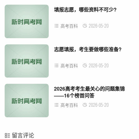
填报志愿，哪些资料不可少?
2026-05-20
高考百科
志愿填报，考生要做哪些准备?
2026-05-20
高考百科
2026高考考生最关心的问题集锦
——16个榜首问答
2026-05-20
高考百科
留言评论