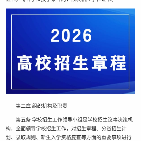
第二章 组织机构及职责
第五条 学校招生工作领导小组是学校招生议事决策机
构，全面领导学校招生工作，对招生章程、分省招生计
划、录取规则、新生入学资格复查等方面的重要事项进行