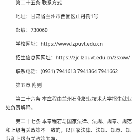
第二十五条 联系方式
地址：甘肃省兰州市西固区山丹街1号
邮编：730060
学校网址：https://www.lzpuvt.edu.cn
招生信息网网址：https://zjc.lzpuvt.edu.cn/zsxxw/
联系电话：(0931) 7941613 7941364 7941662
第五章 附则
第二十六条 本章程由兰州石化职业技术大学招生就业
处负责解释。
第二十七条 本章程若与国家法律、法规、规章、规范
和上级有关政策不一致的，以国家法律、法规、规章、规
范和上级有关政策为准。