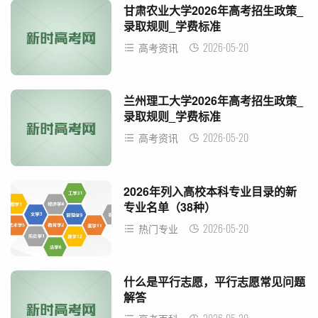
甘肃农业大学2026年高考招生政策_
录取规则_学费标准
2026-05-20
高考资讯
兰州理工大学2026年高考招生政策_
录取规则_学费标准
2026-05-20
高考资讯
2026年列入高校本科专业目录的新
专业名单（38种）
2026-05-20
热门专业
什么是平行志愿，平行志愿常见问题
解答