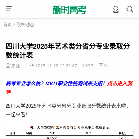
首页
>
院校动态
四川大学2025年艺术类分省分专业录取分
数统计表
来源：
2025-11-29 12:22:47
57
0
高考专业怎么挑？MBTI职业性格测试来支招！
点击进入测
评
四川大学2025年艺术类分省分专业录取分数统计表来啦，
一起来看！