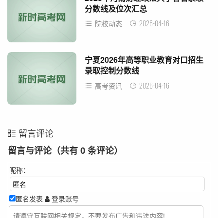
分数线及位次汇总
2026-04-16
院校动态
宁夏2026年高等职业教育对口招生
录取控制分数线
2026-04-16
高考资讯
留言评论
留言与评论（共有
0
条评论）
昵称：
匿名发表
登录账号