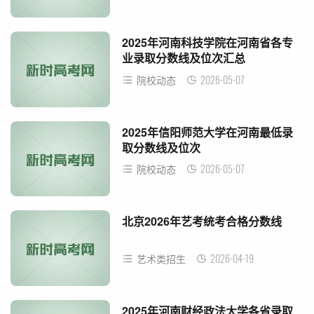
2025年河南科技学院在河南省各专
业录取分数线及位次汇总
2026-05-07
院校动态
2025年信阳师范大学在河南最低录
取分数线及位次
2026-05-07
院校动态
北京2026年艺考统考合格分数线
2026-04-19
艺术类招生
2025年河南财经政法大学各省录取