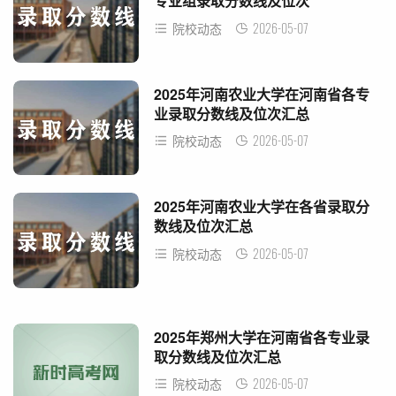
专业组录取分数线及位次
2026-05-07
院校动态
2025年河南农业大学在河南省各专
业录取分数线及位次汇总
2026-05-07
院校动态
2025年河南农业大学在各省录取分
数线及位次汇总
2026-05-07
院校动态
2025年郑州大学在河南省各专业录
取分数线及位次汇总
2026-05-07
院校动态