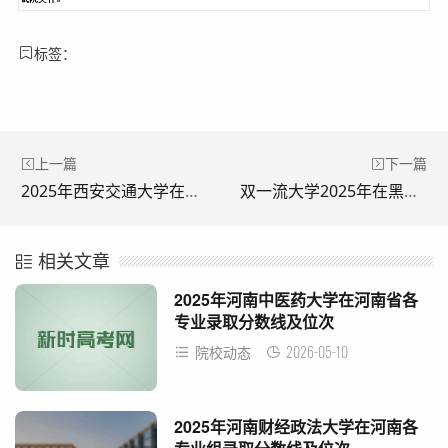
标签：
上一篇
下一篇
2025年西安交通大学在陕西各专业录取分数线汇总
双一流大学2025年在黑龙江录取分数线及位次
相关文章
2025年河南中医药大学在河南省各
专业录取分数线及位次
2026-05-10
院校动态
2025年河南财经政法大学在河南各