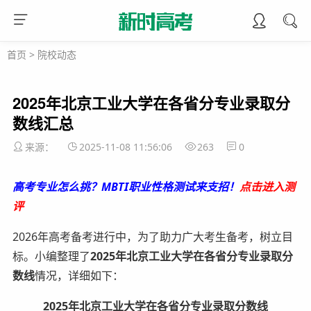
首页
>
院校动态
2025年北京工业大学在各省分专业录取分
数线汇总
来源：
2025-11-08 11:56:06
263
0
高考专业怎么挑？MBTI职业性格测试来支招！
点击进入测
评
2026年高考备考进行中，为了助力广大考生备考，树立目
标。小编整理了
2025年北京工业大学在各省分专业录取分
数线
情况，详细如下：
2025年北京工业大学在各省分专业录取分数线