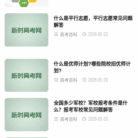
什么是平行志愿，平行志愿常见问题
解答
2026-05-20
高考百科
什么是优师计划?哪些院校招优师计
划?
2026-05-20
高考百科
全国多少军校？军校报考条件是什
么？报考军校常见问题解答
2026-05-20
高考百科