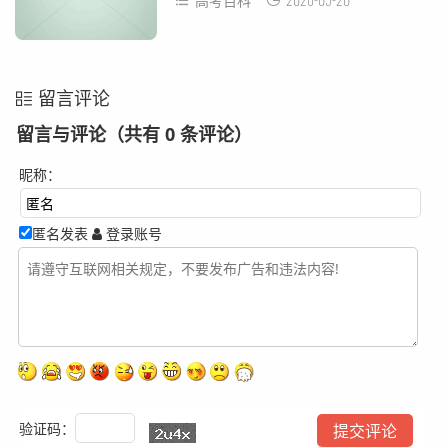
高考百科
留言评论
留言与评论（共有
0
条评论）
昵称：
匿名发表
登录账号
验证码：