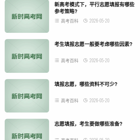
新高考模式下，平行志愿填报有哪些
参考策略?
2026-05-20
高考百科
考生填报志愿一般要考虑哪些因素?
2026-05-20
高考百科
填报志愿，哪些资料不可少?
2026-05-20
高考百科
志愿填报，考生要做哪些准备?
2026-05-20