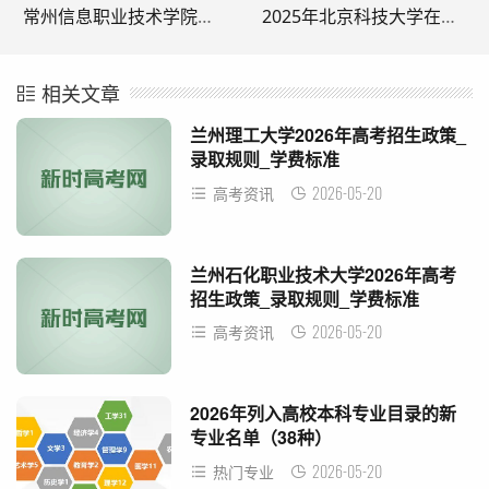
常州信息职业技术学院升本最新消息
2025年北京科技大学在北京分专业录取分数线汇总
相关文章
兰州理工大学2026年高考招生政策_
录取规则_学费标准
2026-05-20
高考资讯
兰州石化职业技术大学2026年高考
招生政策_录取规则_学费标准
2026-05-20
高考资讯
2026年列入高校本科专业目录的新
专业名单（38种）
2026-05-20
热门专业