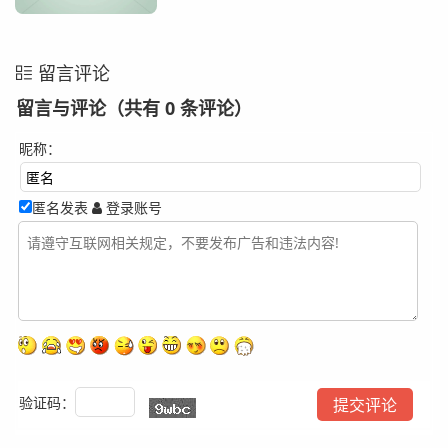
留言评论
留言与评论（共有
0
条评论）
昵称：
匿名发表
登录账号
验证码：