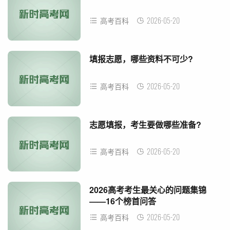
2026-05-20
高考百科
填报志愿，哪些资料不可少?
2026-05-20
高考百科
志愿填报，考生要做哪些准备?
2026-05-20
高考百科
2026高考考生最关心的问题集锦
——16个榜首问答
2026-05-20
高考百科