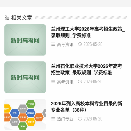
相关文章
兰州理工大学2026年高考招生政策_
录取规则_学费标准
2026-05-20
高考资讯
兰州石化职业技术大学2026年高考
招生政策_录取规则_学费标准
2026-05-20
高考资讯
2026年列入高校本科专业目录的新
专业名单（38种）
2026-05-20
热门专业