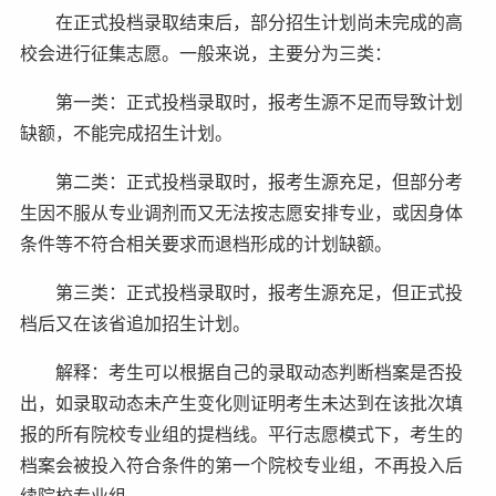
在正式投档录取结束后，部分招生计划尚未完成的高
校会进行征集志愿。一般来说，主要分为三类：
第一类：正式投档录取时，报考生源不足而导致计划
缺额，不能完成招生计划。
第二类：正式投档录取时，报考生源充足，但部分考
生因不服从专业调剂而又无法按志愿安排专业，或因身体
条件等不符合相关要求而退档形成的计划缺额。
第三类：正式投档录取时，报考生源充足，但正式投
档后又在该省追加招生计划。
解释：考生可以根据自己的录取动态判断档案是否投
出，如录取动态未产生变化则证明考生未达到在该批次填
报的所有院校专业组的提档线。平行志愿模式下，考生的
档案会被投入符合条件的第一个院校专业组，不再投入后
续院校专业组。