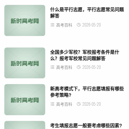
什么是平行志愿，平行志愿常见问题
解答
2026-05-20
高考百科
全国多少军校？军校报考条件是什
么？报考军校常见问题解答
2026-05-20
高考百科
新高考模式下，平行志愿填报有哪些
参考策略?
2026-05-20
高考百科
考生填报志愿一般要考虑哪些因素?