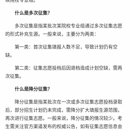
什么是多次征集？
多次征集是指某批次某院校专业组通过多次征集志愿
的形式补充生源。一般来说，主要分为两类：
第一类：首次征集填报人数不足，导致计划仍有空
缺。
第二类：征集志愿投档后因退档造成计划空缺，需再
次征集。
什么是降分征集？
降分征集是指某批次在一次或多次征集志愿投档录取
后，部分招生计划仍未完成，需降分扩大填报生源范围，
再次进行征集志愿。一般来说，降分征集的情况较少。考
生需关注官方渠道发布的权威公告，如有征集志愿信息会