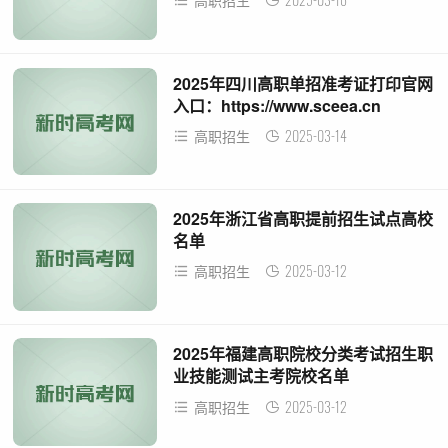
高职招生
2025年四川高职单招准考证打印官网
入口：https://www.sceea.cn
2025-03-14
高职招生
2025年浙江省高职提前招生试点高校
名单
2025-03-12
高职招生
2025年福建高职院校分类考试招生职
业技能测试主考院校名单
2025-03-12
高职招生