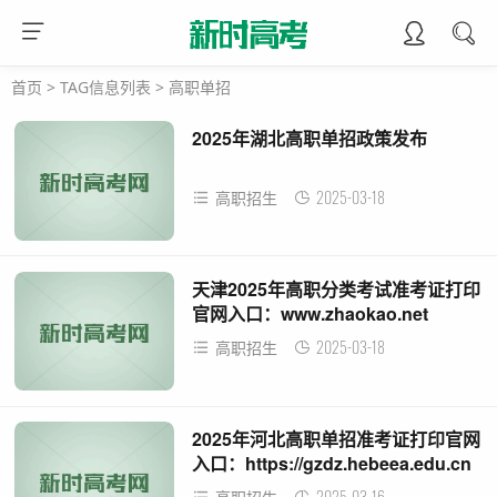
首页
> TAG信息列表 > 高职单招
2025年湖北高职单招政策发布
2025-03-18
高职招生
天津2025年高职分类考试准考证打印
官网入口：www.zhaokao.net
2025-03-18
高职招生
2025年河北高职单招准考证打印官网
入口：https://gzdz.hebeea.edu.cn
2025-03-16