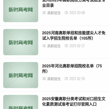
业目录
2025-03-08
高职招生
2025河南高职单招和技能拔尖人才免
试入学招生院校名单（105所）
2025-02-27
高职招生
2025年河北高职单招院校名单（75
所）
2025-02-26
高职招生
2025安徽高职分类考试和对口招生文
化素质测试准考证打印官网入口