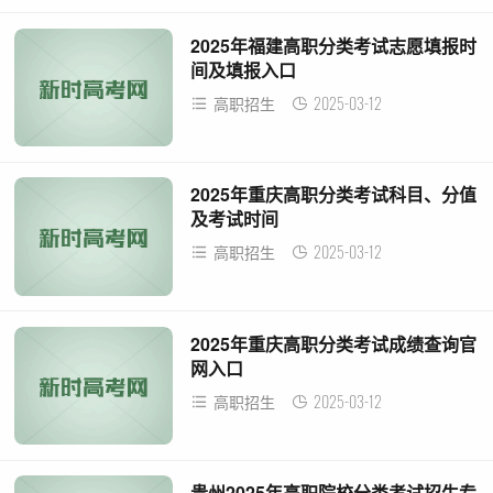
2025年福建高职分类考试志愿填报时
间及填报入口
2025-03-12
高职招生
2025年重庆高职分类考试科目、分值
及考试时间
2025-03-12
高职招生
2025年重庆高职分类考试成绩查询官
网入口
2025-03-12
高职招生
贵州2025年高职院校分类考试招生专