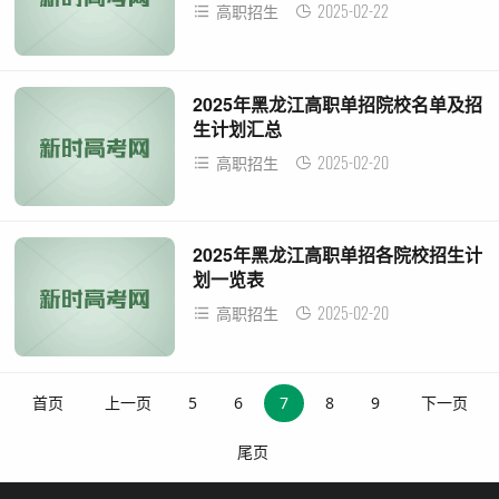
2025-02-22
高职招生
2025年黑龙江高职单招院校名单及招
生计划汇总
2025-02-20
高职招生
2025年黑龙江高职单招各院校招生计
划一览表
2025-02-20
高职招生
首页
上一页
5
6
7
8
9
下一页
尾页