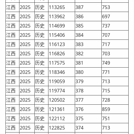
江西
2025
历史
113265
387
753
江西
2025
历史
113962
386
697
江西
2025
历史
114699
385
737
江西
2025
历史
115406
384
707
江西
2025
历史
116123
383
717
江西
2025
历史
116826
382
703
江西
2025
历史
117575
381
749
江西
2025
历史
118346
380
771
江西
2025
历史
119059
379
713
江西
2025
历史
119774
378
715
江西
2025
历史
120502
377
728
江西
2025
历史
121361
376
859
江西
2025
历史
122112
375
751
江西
2025
历史
122825
374
713