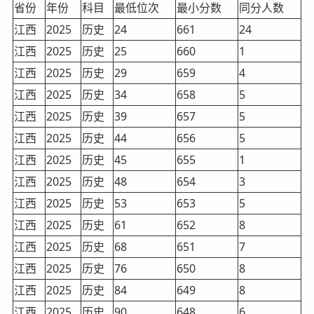
省份
年份
科目
最低位次
最小分数
同分人数
江西
2025
历史
24
661
24
江西
2025
历史
25
660
1
江西
2025
历史
29
659
4
江西
2025
历史
34
658
5
江西
2025
历史
39
657
5
江西
2025
历史
44
656
5
江西
2025
历史
45
655
1
江西
2025
历史
48
654
3
江西
2025
历史
53
653
5
江西
2025
历史
61
652
8
江西
2025
历史
68
651
7
江西
2025
历史
76
650
8
江西
2025
历史
84
649
8
江西
2025
历史
90
648
6