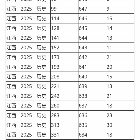
江西
2025
历史
99
647
9
江西
2025
历史
114
646
15
江西
2025
历史
128
645
14
江西
2025
历史
141
644
13
江西
2025
历史
152
643
11
江西
2025
历史
173
642
21
江西
2025
历史
193
641
20
江西
2025
历史
208
640
15
江西
2025
历史
221
639
13
江西
2025
历史
242
638
21
江西
2025
历史
260
637
18
江西
2025
历史
283
636
23
江西
2025
历史
313
635
30
江西
2025
历史
331
634
18