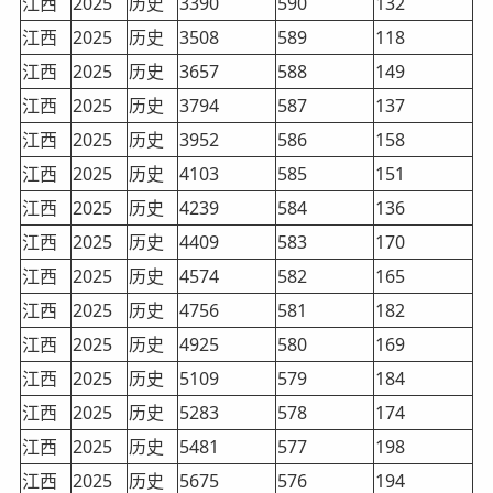
江西
2025
历史
3390
590
132
江西
2025
历史
3508
589
118
江西
2025
历史
3657
588
149
江西
2025
历史
3794
587
137
江西
2025
历史
3952
586
158
江西
2025
历史
4103
585
151
江西
2025
历史
4239
584
136
江西
2025
历史
4409
583
170
江西
2025
历史
4574
582
165
江西
2025
历史
4756
581
182
江西
2025
历史
4925
580
169
江西
2025
历史
5109
579
184
江西
2025
历史
5283
578
174
江西
2025
历史
5481
577
198
江西
2025
历史
5675
576
194