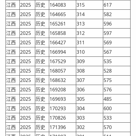
江西
2025
历史
164083
315
617
江西
2025
历史
164665
314
582
江西
2025
历史
165261
313
596
江西
2025
历史
165858
312
597
江西
2025
历史
166427
311
569
江西
2025
历史
166994
310
567
江西
2025
历史
167529
309
535
江西
2025
历史
168057
308
528
江西
2025
历史
168632
307
575
江西
2025
历史
169208
306
576
江西
2025
历史
169693
305
485
江西
2025
历史
170293
304
600
江西
2025
历史
170826
303
533
江西
2025
历史
171396
302
570