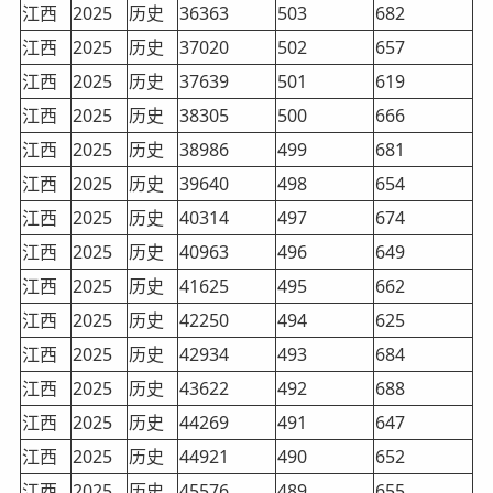
江西
2025
历史
36363
503
682
江西
2025
历史
37020
502
657
江西
2025
历史
37639
501
619
江西
2025
历史
38305
500
666
江西
2025
历史
38986
499
681
江西
2025
历史
39640
498
654
江西
2025
历史
40314
497
674
江西
2025
历史
40963
496
649
江西
2025
历史
41625
495
662
江西
2025
历史
42250
494
625
江西
2025
历史
42934
493
684
江西
2025
历史
43622
492
688
江西
2025
历史
44269
491
647
江西
2025
历史
44921
490
652
江西
2025
历史
45576
489
655