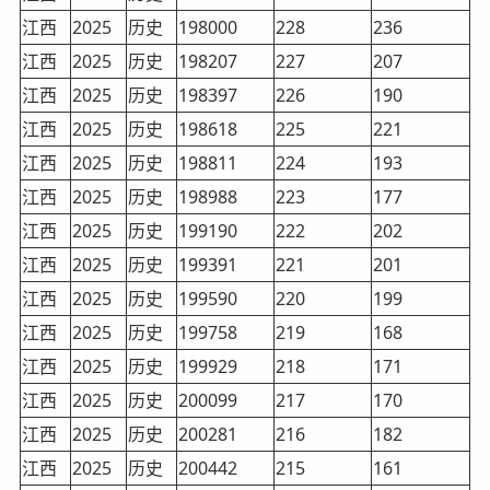
江西
2025
历史
198000
228
236
江西
2025
历史
198207
227
207
江西
2025
历史
198397
226
190
江西
2025
历史
198618
225
221
江西
2025
历史
198811
224
193
江西
2025
历史
198988
223
177
江西
2025
历史
199190
222
202
江西
2025
历史
199391
221
201
江西
2025
历史
199590
220
199
江西
2025
历史
199758
219
168
江西
2025
历史
199929
218
171
江西
2025
历史
200099
217
170
江西
2025
历史
200281
216
182
江西
2025
历史
200442
215
161