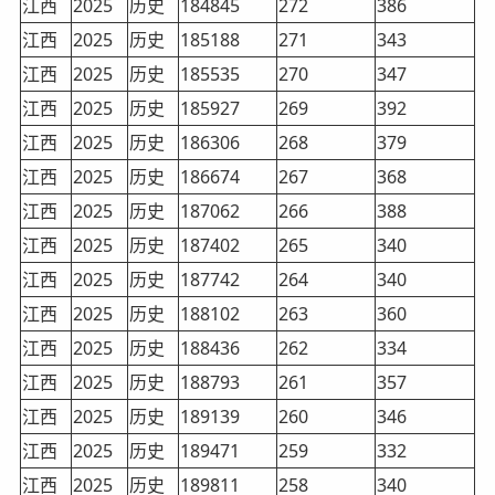
江西
2025
历史
184845
272
386
江西
2025
历史
185188
271
343
江西
2025
历史
185535
270
347
江西
2025
历史
185927
269
392
江西
2025
历史
186306
268
379
江西
2025
历史
186674
267
368
江西
2025
历史
187062
266
388
江西
2025
历史
187402
265
340
江西
2025
历史
187742
264
340
江西
2025
历史
188102
263
360
江西
2025
历史
188436
262
334
江西
2025
历史
188793
261
357
江西
2025
历史
189139
260
346
江西
2025
历史
189471
259
332
江西
2025
历史
189811
258
340