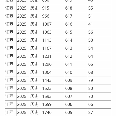
江西
2025
历史
915
618
55
江西
2025
历史
966
617
51
江西
2025
历史
1007
616
41
江西
2025
历史
1063
615
56
江西
2025
历史
1113
614
50
江西
2025
历史
1167
613
54
江西
2025
历史
1231
612
64
江西
2025
历史
1296
611
65
江西
2025
历史
1364
610
68
江西
2025
历史
1443
609
79
江西
2025
历史
1523
608
80
江西
2025
历史
1593
607
70
江西
2025
历史
1659
606
66
江西
2025
历史
1746
605
87