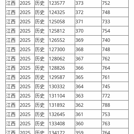
江西
2025
历史
123577
373
752
江西
2025
历史
124325
372
748
江西
2025
历史
125058
371
733
江西
2025
历史
125812
370
754
江西
2025
历史
126552
369
740
江西
2025
历史
127300
368
748
江西
2025
历史
128062
367
762
江西
2025
历史
128826
366
764
江西
2025
历史
129587
365
761
江西
2025
历史
130332
364
745
江西
2025
历史
131104
363
772
江西
2025
历史
131892
362
788
江西
2025
历史
132645
361
753
江西
2025
历史
133408
360
763
江西
2025
历史
134172
359
764