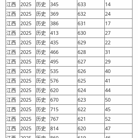
江西
2025
历史
345
633
14
江西
2025
历史
369
632
24
江西
2025
历史
386
631
17
江西
2025
历史
413
630
27
江西
2025
历史
435
629
22
江西
2025
历史
466
628
31
江西
2025
历史
495
627
29
江西
2025
历史
535
626
40
江西
2025
历史
576
625
41
江西
2025
历史
620
624
44
江西
2025
历史
670
623
50
江西
2025
历史
715
622
45
江西
2025
历史
767
621
52
江西
2025
历史
814
620
47
江西
2025
历史
860
619
46