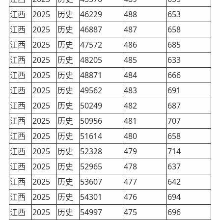
江西
2025
历史
46229
488
653
江西
2025
历史
46887
487
658
江西
2025
历史
47572
486
685
江西
2025
历史
48205
485
633
江西
2025
历史
48871
484
666
江西
2025
历史
49562
483
691
江西
2025
历史
50249
482
687
江西
2025
历史
50956
481
707
江西
2025
历史
51614
480
658
江西
2025
历史
52328
479
714
江西
2025
历史
52965
478
637
江西
2025
历史
53607
477
642
江西
2025
历史
54301
476
694
江西
2025
历史
54997
475
696