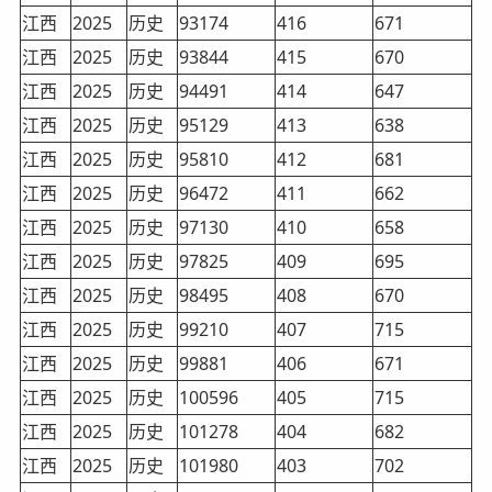
江西
2025
历史
93174
416
671
江西
2025
历史
93844
415
670
江西
2025
历史
94491
414
647
江西
2025
历史
95129
413
638
江西
2025
历史
95810
412
681
江西
2025
历史
96472
411
662
江西
2025
历史
97130
410
658
江西
2025
历史
97825
409
695
江西
2025
历史
98495
408
670
江西
2025
历史
99210
407
715
江西
2025
历史
99881
406
671
江西
2025
历史
100596
405
715
江西
2025
历史
101278
404
682
江西
2025
历史
101980
403
702