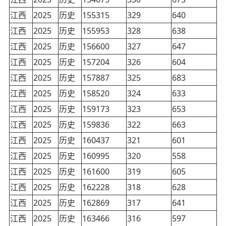
江西
2025
历史
155315
329
640
江西
2025
历史
155953
328
638
江西
2025
历史
156600
327
647
江西
2025
历史
157204
326
604
江西
2025
历史
157887
325
683
江西
2025
历史
158520
324
633
江西
2025
历史
159173
323
653
江西
2025
历史
159836
322
663
江西
2025
历史
160437
321
601
江西
2025
历史
160995
320
558
江西
2025
历史
161600
319
605
江西
2025
历史
162228
318
628
江西
2025
历史
162869
317
641
江西
2025
历史
163466
316
597