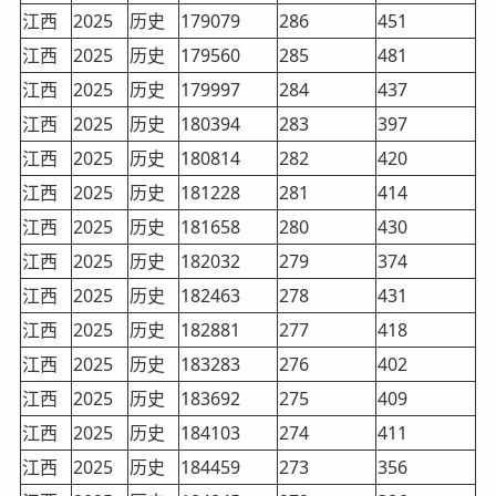
江西
2025
历史
179079
286
451
江西
2025
历史
179560
285
481
江西
2025
历史
179997
284
437
江西
2025
历史
180394
283
397
江西
2025
历史
180814
282
420
江西
2025
历史
181228
281
414
江西
2025
历史
181658
280
430
江西
2025
历史
182032
279
374
江西
2025
历史
182463
278
431
江西
2025
历史
182881
277
418
江西
2025
历史
183283
276
402
江西
2025
历史
183692
275
409
江西
2025
历史
184103
274
411
江西
2025
历史
184459
273
356