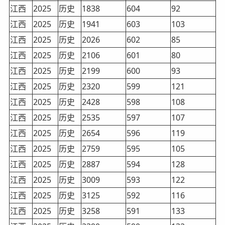
江西
2025
历史
1838
604
92
江西
2025
历史
1941
603
103
江西
2025
历史
2026
602
85
江西
2025
历史
2106
601
80
江西
2025
历史
2199
600
93
江西
2025
历史
2320
599
121
江西
2025
历史
2428
598
108
江西
2025
历史
2535
597
107
江西
2025
历史
2654
596
119
江西
2025
历史
2759
595
105
江西
2025
历史
2887
594
128
江西
2025
历史
3009
593
122
江西
2025
历史
3125
592
116
江西
2025
历史
3258
591
133