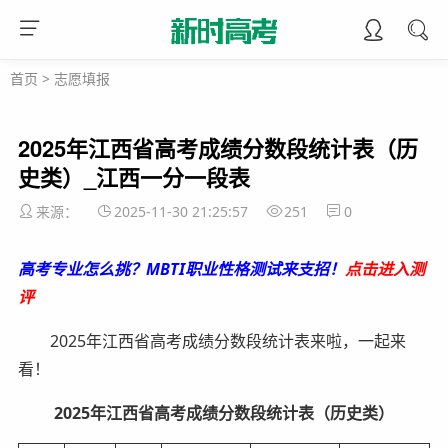
首页
>
志愿填报
2025年江西省高考成绩分数段统计表（历
史类）_江西一分一段表
来源：
2025-11-30 21:25:57
251
0
高考专业怎么挑？MBTI职业性格测试来支招！
点击进入测
评
2025年江西省高考成绩分数段统计表来啦，一起来
看！
2025年江西省高考成绩分数段统计表（历史类）