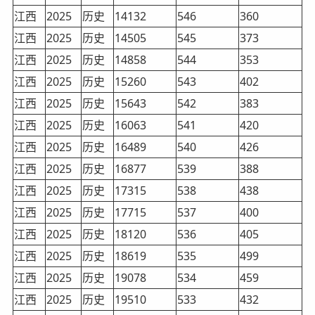
江西
2025
历史
14132
546
360
江西
2025
历史
14505
545
373
江西
2025
历史
14858
544
353
江西
2025
历史
15260
543
402
江西
2025
历史
15643
542
383
江西
2025
历史
16063
541
420
江西
2025
历史
16489
540
426
江西
2025
历史
16877
539
388
江西
2025
历史
17315
538
438
江西
2025
历史
17715
537
400
江西
2025
历史
18120
536
405
江西
2025
历史
18619
535
499
江西
2025
历史
19078
534
459
江西
2025
历史
19510
533
432