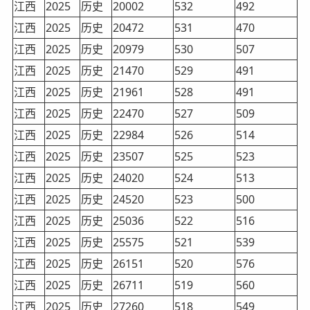
江西
2025
历史
20002
532
492
江西
2025
历史
20472
531
470
江西
2025
历史
20979
530
507
江西
2025
历史
21470
529
491
江西
2025
历史
21961
528
491
江西
2025
历史
22470
527
509
江西
2025
历史
22984
526
514
江西
2025
历史
23507
525
523
江西
2025
历史
24020
524
513
江西
2025
历史
24520
523
500
江西
2025
历史
25036
522
516
江西
2025
历史
25575
521
539
江西
2025
历史
26151
520
576
江西
2025
历史
26711
519
560
江西
2025
历史
27260
518
549