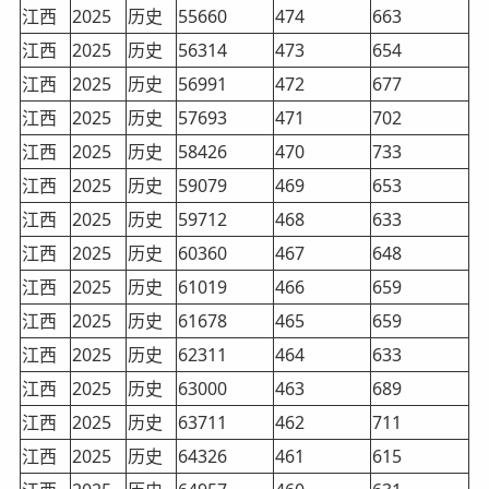
江西
2025
历史
55660
474
663
江西
2025
历史
56314
473
654
江西
2025
历史
56991
472
677
江西
2025
历史
57693
471
702
江西
2025
历史
58426
470
733
江西
2025
历史
59079
469
653
江西
2025
历史
59712
468
633
江西
2025
历史
60360
467
648
江西
2025
历史
61019
466
659
江西
2025
历史
61678
465
659
江西
2025
历史
62311
464
633
江西
2025
历史
63000
463
689
江西
2025
历史
63711
462
711
江西
2025
历史
64326
461
615