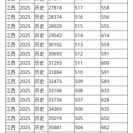
江西
2025
历史
27818
517
558
江西
2025
历史
28374
516
556
江西
2025
历史
28929
515
555
江西
2025
历史
29543
514
614
江西
2025
历史
30102
513
559
江西
2025
历史
30693
512
591
江西
2025
历史
31293
511
600
江西
2025
历史
31884
510
591
江西
2025
历史
32473
509
589
江西
2025
历史
33106
508
633
江西
2025
历史
33734
507
628
江西
2025
历史
34369
506
635
江西
2025
历史
35019
505
650
江西
2025
历史
35681
504
662