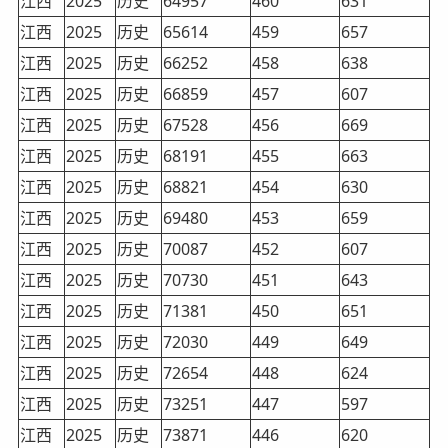
江西
2025
历史
64957
460
631
江西
2025
历史
65614
459
657
江西
2025
历史
66252
458
638
江西
2025
历史
66859
457
607
江西
2025
历史
67528
456
669
江西
2025
历史
68191
455
663
江西
2025
历史
68821
454
630
江西
2025
历史
69480
453
659
江西
2025
历史
70087
452
607
江西
2025
历史
70730
451
643
江西
2025
历史
71381
450
651
江西
2025
历史
72030
449
649
江西
2025
历史
72654
448
624
江西
2025
历史
73251
447
597
江西
2025
历史
73871
446
620