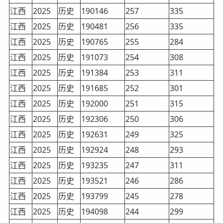
江西
2025
历史
190146
257
335
江西
2025
历史
190481
256
335
江西
2025
历史
190765
255
284
江西
2025
历史
191073
254
308
江西
2025
历史
191384
253
311
江西
2025
历史
191685
252
301
江西
2025
历史
192000
251
315
江西
2025
历史
192306
250
306
江西
2025
历史
192631
249
325
江西
2025
历史
192924
248
293
江西
2025
历史
193235
247
311
江西
2025
历史
193521
246
286
江西
2025
历史
193799
245
278
江西
2025
历史
194098
244
299