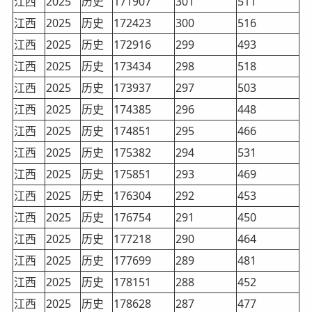
江西
2025
历史
171907
301
511
江西
2025
历史
172423
300
516
江西
2025
历史
172916
299
493
江西
2025
历史
173434
298
518
江西
2025
历史
173937
297
503
江西
2025
历史
174385
296
448
江西
2025
历史
174851
295
466
江西
2025
历史
175382
294
531
江西
2025
历史
175851
293
469
江西
2025
历史
176304
292
453
江西
2025
历史
176754
291
450
江西
2025
历史
177218
290
464
江西
2025
历史
177699
289
481
江西
2025
历史
178151
288
452
江西
2025
历史
178628
287
477