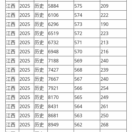
江西
2025
历史
5884
575
209
江西
2025
历史
6106
574
222
江西
2025
历史
6296
573
190
江西
2025
历史
6519
572
223
江西
2025
历史
6732
571
213
江西
2025
历史
6948
570
216
江西
2025
历史
7188
569
240
江西
2025
历史
7427
568
239
江西
2025
历史
7667
567
240
江西
2025
历史
7921
566
254
江西
2025
历史
8170
565
249
江西
2025
历史
8431
564
261
江西
2025
历史
8681
563
250
江西
2025
历史
8949
562
268