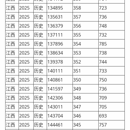
江西
2025
历史
134895
358
723
江西
2025
历史
135631
357
736
江西
2025
历史
136379
356
748
江西
2025
历史
137111
355
732
江西
2025
历史
137896
354
785
江西
2025
历史
138634
353
738
江西
2025
历史
139378
352
744
江西
2025
历史
140111
351
733
江西
2025
历史
140861
350
750
江西
2025
历史
141597
349
736
江西
2025
历史
142306
348
709
江西
2025
历史
143011
347
705
江西
2025
历史
143704
346
693
江西
2025
历史
144461
345
757