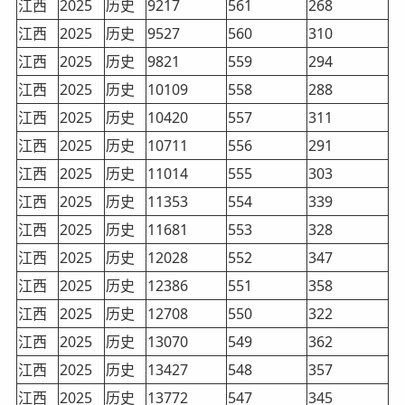
江西
2025
历史
9217
561
268
江西
2025
历史
9527
560
310
江西
2025
历史
9821
559
294
江西
2025
历史
10109
558
288
江西
2025
历史
10420
557
311
江西
2025
历史
10711
556
291
江西
2025
历史
11014
555
303
江西
2025
历史
11353
554
339
江西
2025
历史
11681
553
328
江西
2025
历史
12028
552
347
江西
2025
历史
12386
551
358
江西
2025
历史
12708
550
322
江西
2025
历史
13070
549
362
江西
2025
历史
13427
548
357
江西
2025
历史
13772
547
345