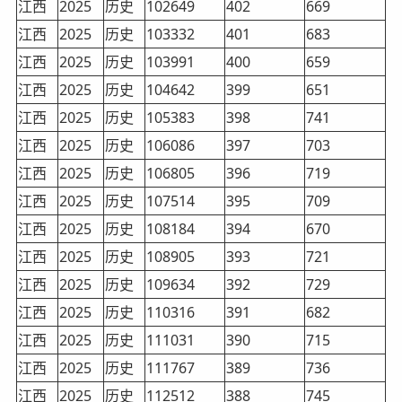
江西
2025
历史
102649
402
669
江西
2025
历史
103332
401
683
江西
2025
历史
103991
400
659
江西
2025
历史
104642
399
651
江西
2025
历史
105383
398
741
江西
2025
历史
106086
397
703
江西
2025
历史
106805
396
719
江西
2025
历史
107514
395
709
江西
2025
历史
108184
394
670
江西
2025
历史
108905
393
721
江西
2025
历史
109634
392
729
江西
2025
历史
110316
391
682
江西
2025
历史
111031
390
715
江西
2025
历史
111767
389
736
江西
2025
历史
112512
388
745