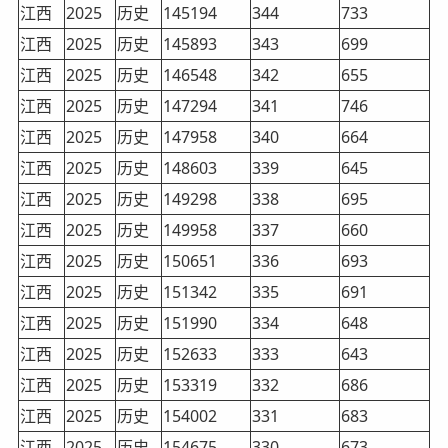
江西
2025
历史
145194
344
733
江西
2025
历史
145893
343
699
江西
2025
历史
146548
342
655
江西
2025
历史
147294
341
746
江西
2025
历史
147958
340
664
江西
2025
历史
148603
339
645
江西
2025
历史
149298
338
695
江西
2025
历史
149958
337
660
江西
2025
历史
150651
336
693
江西
2025
历史
151342
335
691
江西
2025
历史
151990
334
648
江西
2025
历史
152633
333
643
江西
2025
历史
153319
332
686
江西
2025
历史
154002
331
683
江西
2025
历史
154675
330
673