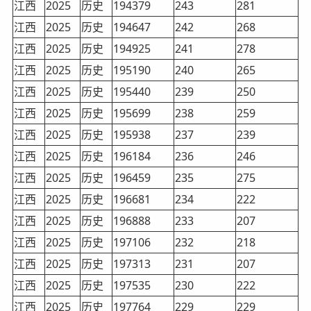
江西
2025
历史
194379
243
281
江西
2025
历史
194647
242
268
江西
2025
历史
194925
241
278
江西
2025
历史
195190
240
265
江西
2025
历史
195440
239
250
江西
2025
历史
195699
238
259
江西
2025
历史
195938
237
239
江西
2025
历史
196184
236
246
江西
2025
历史
196459
235
275
江西
2025
历史
196681
234
222
江西
2025
历史
196888
233
207
江西
2025
历史
197106
232
218
江西
2025
历史
197313
231
207
江西
2025
历史
197535
230
222
江西
2025
历史
197764
229
229