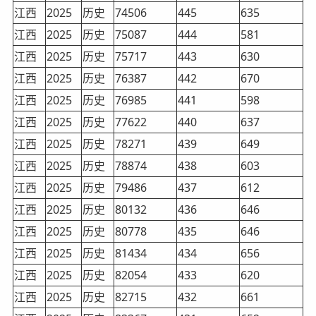
江西
2025
历史
74506
445
635
江西
2025
历史
75087
444
581
江西
2025
历史
75717
443
630
江西
2025
历史
76387
442
670
江西
2025
历史
76985
441
598
江西
2025
历史
77622
440
637
江西
2025
历史
78271
439
649
江西
2025
历史
78874
438
603
江西
2025
历史
79486
437
612
江西
2025
历史
80132
436
646
江西
2025
历史
80778
435
646
江西
2025
历史
81434
434
656
江西
2025
历史
82054
433
620
江西
2025
历史
82715
432
661