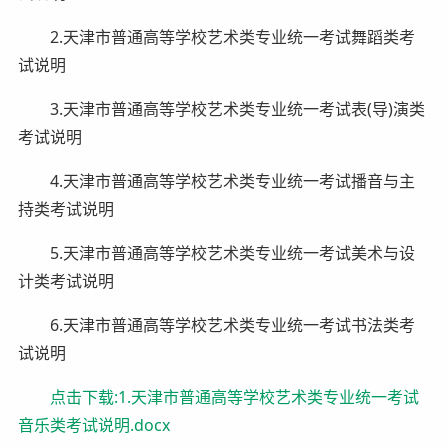
2.天津市普通高等学校艺术类专业统一考试舞蹈类考
试说明
3.天津市普通高等学校艺术类专业统一考试表(导)演类
考试说明
4.天津市普通高等学校艺术类专业统一考试播音与主
持类考试说明
5.天津市普通高等学校艺术类专业统一考试美术与设
计类考试说明
6.天津市普通高等学校艺术类专业统一考试书法类考
试说明
点击下载:1.天津市普通高等学校艺术类专业统一考试
音乐类考试说明.docx