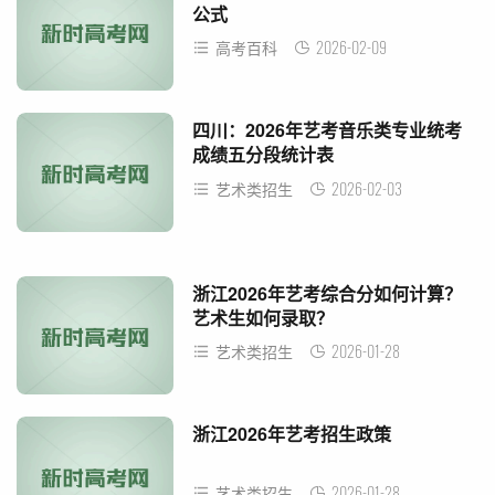
公式
2026-02-09
高考百科
四川：2026年艺考音乐类专业统考
成绩五分段统计表
2026-02-03
艺术类招生
浙江2026年艺考综合分如何计算？
艺术生如何录取？
2026-01-28
艺术类招生
浙江2026年艺考招生政策
2026-01-28
艺术类招生