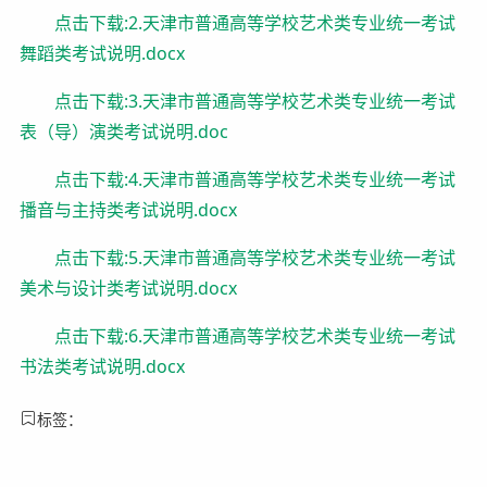
点击下载:2.天津市普通高等学校艺术类专业统一考试
舞蹈类考试说明.docx
点击下载:3.天津市普通高等学校艺术类专业统一考试
表（导）演类考试说明.doc
点击下载:4.天津市普通高等学校艺术类专业统一考试
播音与主持类考试说明.docx
点击下载:5.天津市普通高等学校艺术类专业统一考试
美术与设计类考试说明.docx
点击下载:6.天津市普通高等学校艺术类专业统一考试
书法类考试说明.docx
标签：