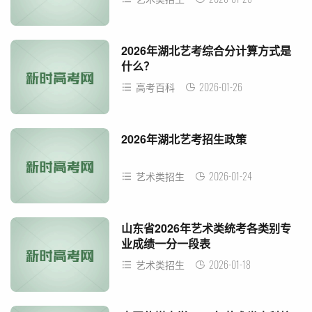
2026年湖北艺考综合分计算方式是
什么？
2026-01-26
高考百科
2026年湖北艺考招生政策
2026-01-24
艺术类招生
山东省2026年艺术类统考各类别专
业成绩一分一段表
2026-01-18
艺术类招生