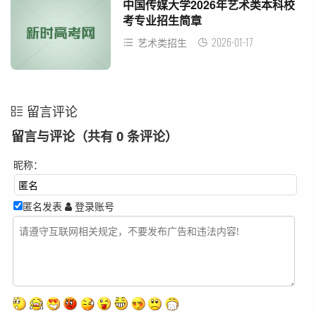
中国传媒大学2026年艺术类本科校
考专业招生简章
2026-01-17
艺术类招生
留言评论
留言与评论（共有
0
条评论）
昵称：
匿名发表
登录账号