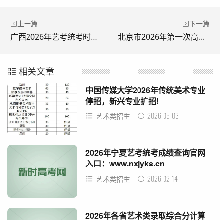
上一篇
下一篇
广西2026年艺考统考时间及各科目考试安排
北京市2026年第一次高中学业水平合格性考试报名入口
相关文章
中国传媒大学2026年传统美术专业
停招，新兴专业扩招!
2026-05-03
艺术类招生
2026年宁夏艺考统考成绩查询官网
入口：www.nxjyks.cn
2026-02-14
艺术类招生
2026年各省艺术类录取综合分计算