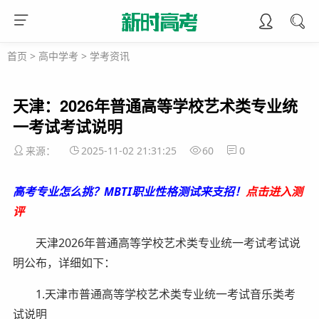
首页
>
高中学考
>
学考资讯
天津：2026年普通高等学校艺术类专业统
一考试考试说明
来源：
2025-11-02 21:31:25
60
0
高考专业怎么挑？MBTI职业性格测试来支招！
点击进入测
评
天津2026年普通高等学校艺术类专业统一考试考试说
明公布，详细如下：
1.天津市普通高等学校艺术类专业统一考试音乐类考
试说明