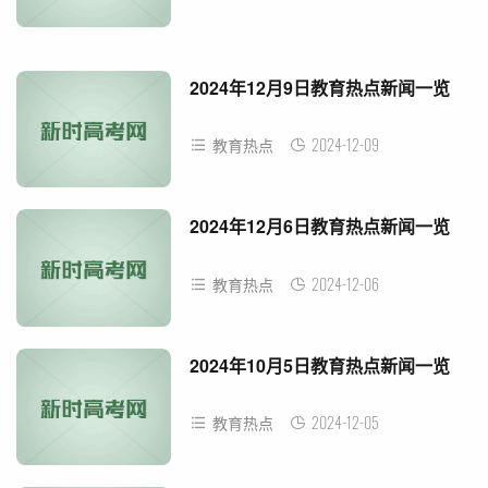
2024年12月9日教育热点新闻一览
2024-12-09
教育热点
2024年12月6日教育热点新闻一览
2024-12-06
教育热点
2024年10月5日教育热点新闻一览
2024-12-05
教育热点