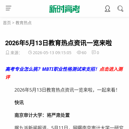
首页
>
教育热点
2026年5月13日教育热点资讯一览来啦
来源：
2026-05-13 09:15:05
60
0
高考专业怎么挑？MBTI职业性格测试来支招！
点击进入测
评
2026年5月13日教育热点资讯一览来啦，一起来看！
快讯
南京审计大学：将严肃处置
据九派新闻报道，5月11日，网曝南京审计大学一研究