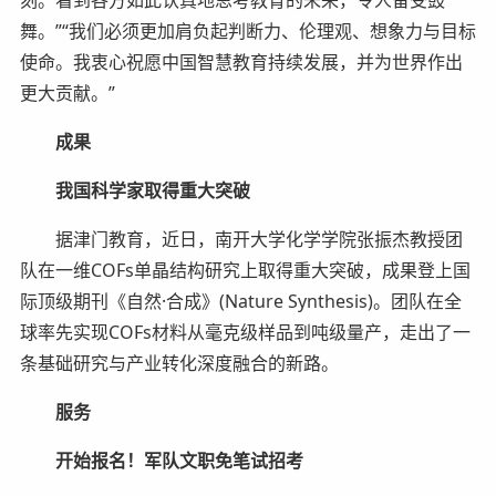
舞。”“我们必须更加肩负起判断力、伦理观、想象力与目标
使命。我衷心祝愿中国智慧教育持续发展，并为世界作出
更大贡献。”
成果
我国科学家取得重大突破
据津门教育，近日，南开大学化学学院张振杰教授团
队在一维COFs单晶结构研究上取得重大突破，成果登上国
际顶级期刊《自然·合成》(Nature Synthesis)。团队在全
球率先实现COFs材料从毫克级样品到吨级量产，走出了一
条基础研究与产业转化深度融合的新路。
服务
开始报名！军队文职免笔试招考