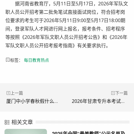
据河南省教育厅，5月11日至5月17日，2026年军队文
职人员公开招考第二批免笔试直接面试岗位，符合招考岗
位要求的考生可于2026年5月11日9:00至5月17日18:00期
间，登录军队人才网进行网上报名，报考条件、招考程序
等按照《2026年军队文职人员公开招考公告》和《2026年
军队文职人员公开招考报考指南》有关要求执行。
标签：
每日教育热点
上一篇
下一篇
厦门中小学春秋假什么时候放？
2026年甘肃专升本考试成绩查询官网入口：甘肃省教育考试院
相关文章
2025年全国“最美教师”公示名单及