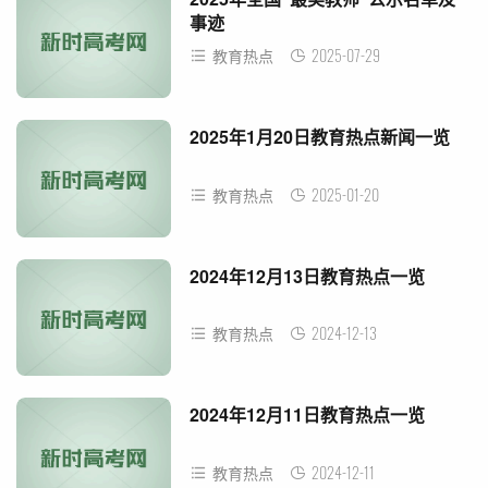
事迹
2025-07-29
教育热点
2025年1月20日教育热点新闻一览
2025-01-20
教育热点
2024年12月13日教育热点一览
2024-12-13
教育热点
2024年12月11日教育热点一览
2024-12-11
教育热点