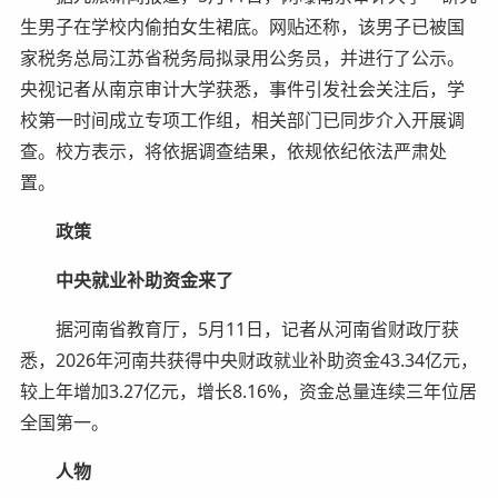
生男子在学校内偷拍女生裙底。网贴还称，该男子已被国
家税务总局江苏省税务局拟录用公务员，并进行了公示。
央视记者从南京审计大学获悉，事件引发社会关注后，学
校第一时间成立专项工作组，相关部门已同步介入开展调
查。校方表示，将依据调查结果，依规依纪依法严肃处
置。
政策
中央就业补助资金来了
据河南省教育厅，5月11日，记者从河南省财政厅获
悉，2026年河南共获得中央财政就业补助资金43.34亿元，
较上年增加3.27亿元，增长8.16%，资金总量连续三年位居
全国第一。
人物