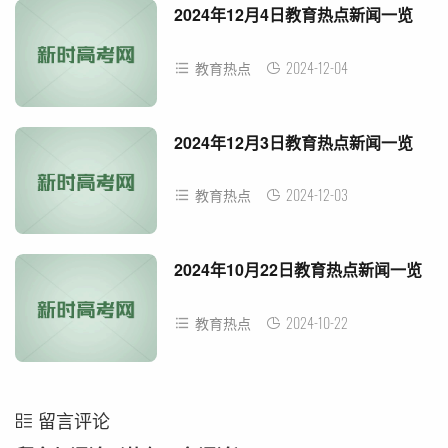
2024年12月4日教育热点新闻一览
2024-12-04
教育热点
2024年12月3日教育热点新闻一览
2024-12-03
教育热点
2024年10月22日教育热点新闻一览
2024-10-22
教育热点
留言评论