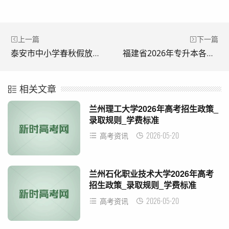
上一篇
下一篇
泰安市中小学春秋假放假时间什么时候？
福建省2026年专升本各类别录取控制分数线公布
相关文章
兰州理工大学2026年高考招生政策_
录取规则_学费标准
2026-05-20
高考资讯
兰州石化职业技术大学2026年高考
招生政策_录取规则_学费标准
2026-05-20
高考资讯