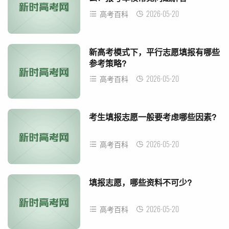
2026-05-20
高考百科
新高考模式下，平行志愿填报有哪些
参考策略?
2026-05-20
高考百科
考生填报志愿一般要考虑哪些因素?
2026-05-20
高考百科
填报志愿，哪些资料不可少?
2026-05-20
高考百科