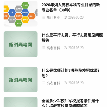
2026年列入高校本科专业目录的新
专业名单（38种）
2026-05-20
热门专业
什么是平行志愿，平行志愿常见问题
解答
2026-05-20
高考百科
什么是优师计划?哪些院校招优师计
划?
2026-05-20
高考百科
全国多少军校？军校报考条件是什
么？报考军校常见问题解答