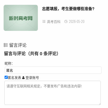
志愿填报，考生要做哪些准备?
2026-05-20
高考百科
留言评论
留言与评论（共有
0
条评论）
昵称：
匿名发表
登录账号