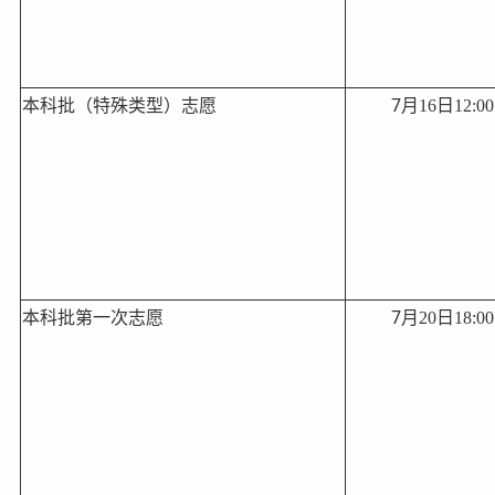
7
本科批（特殊类型）志愿
月
16
日
12:00
7
本科批第一次志愿
月
20
日
18:00