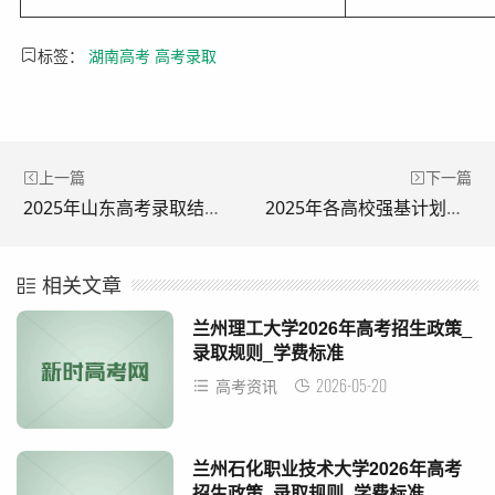
标签：
湖南高考
高考录取
上一篇
下一篇
2025年山东高考录取结果查询时间及查询方式
2025年各高校强基计划录取结果查询入口汇总
相关文章
兰州理工大学2026年高考招生政策_
录取规则_学费标准
2026-05-20
高考资讯
兰州石化职业技术大学2026年高考
招生政策_录取规则_学费标准