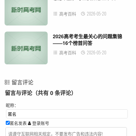
2026-05-20
高考百科
2026高考考生最关心的问题集锦
——16个榜首问答
2026-05-20
高考百科
留言评论
留言与评论（共有
0
条评论）
昵称：
匿名发表
登录账号