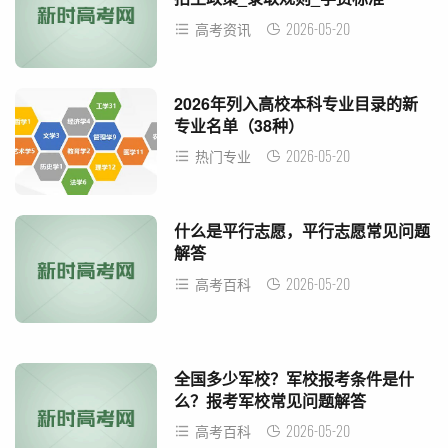
2026-05-20
高考资讯
2026年列入高校本科专业目录的新
专业名单（38种）
2026-05-20
热门专业
什么是平行志愿，平行志愿常见问题
解答
2026-05-20
高考百科
全国多少军校？军校报考条件是什
么？报考军校常见问题解答
2026-05-20
高考百科