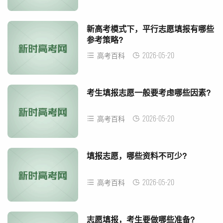
新高考模式下，平行志愿填报有哪些
参考策略?
2026-05-20
高考百科
考生填报志愿一般要考虑哪些因素?
2026-05-20
高考百科
填报志愿，哪些资料不可少?
2026-05-20
高考百科
志愿填报，考生要做哪些准备?