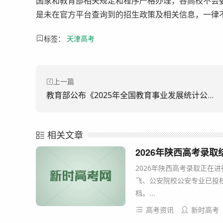
国家和教育部相关规定和程序严格办理，各高校不会
是未在官方平台查询到的招生政策及相关信息，一律
标签：
天津高考
上一篇
教育部公布《2025年全国教育事业发展统计公报》
相关文章
2026年陕西高考录
2026年陕西高考录取正在
飞、公安院校公安专业已投
档。...
高考资讯
新时高考