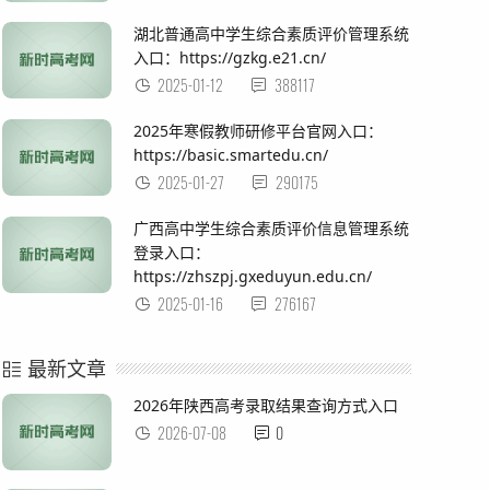
湖北普通高中学生综合素质评价管理系统
入口：https://gzkg.e21.cn/
2025-01-12
388117
2025年寒假教师研修平台官网入口：
https://basic.smartedu.cn/
2025-01-27
290175
广西高中学生综合素质评价信息管理系统
登录入口：
https://zhszpj.gxeduyun.edu.cn/
2025-01-16
276167
最新文章
2026年陕西高考录取结果查询方式入口
2026-07-08
0