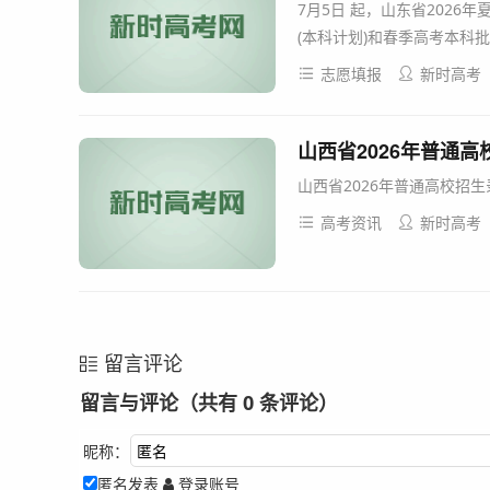
7月5日 起，山东省2026
(本科计划)和春季高考本科批
志愿填报
新时高考
山西省2026年普通
山西省2026年普通高校招生
高考资讯
新时高考
留言评论
留言与评论（共有
0
条评论）
昵称：
匿名发表
登录账号