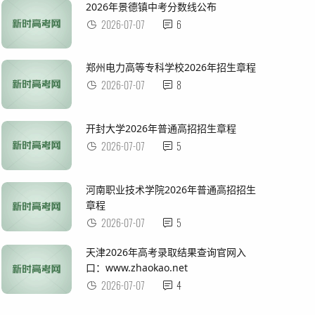
2026年景德镇中考分数线公布
2026-07-07
6
郑州电力高等专科学校2026年招生章程
2026-07-07
8
​​​​​​​开封大学2026年普通高招招生章程
2026-07-07
5
河南职业技术学院2026年普通高招招生
章程
2026-07-07
5
天津2026年高考录取结果查询官网入
口：www.zhaokao.net
2026-07-07
4