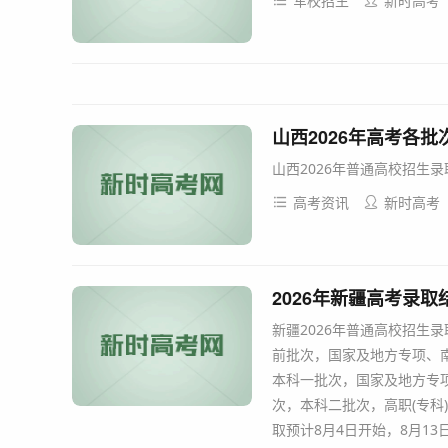
军校招生
新时高考
山西2026年高考各
山西2026年普通高校招生录
高考资讯
新时高考
2026年新疆高考录取结果
新疆2026年普通高校招生
前批次，国家及地方专项、
本科一批次，国家及地方专
次，本科二批次，高职(专科
取预计8月4日开始，8月13日