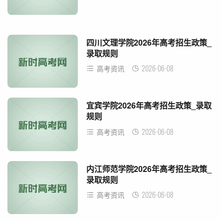
四川文理学院2026年高考招生政策_
录取规则
2026-06-08
高考资讯
宜宾学院2026年高考招生政策_录取
规则
2026-06-08
高考资讯
内江师范学院2026年高考招生政策_
录取规则
2026-06-08
高考资讯