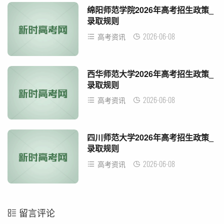
绵阳师范学院2026年高考招生政策_
录取规则
2026-06-08
高考资讯
西华师范大学2026年高考招生政策_
录取规则
2026-06-08
高考资讯
四川师范大学2026年高考招生政策_
录取规则
2026-06-08
高考资讯
留言评论