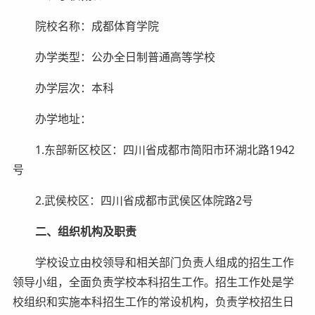
院校名称：成都体育学院
办学类型：公办全日制普通高等学校
办学层次：本科
办学地址：
1.东部新区校区：四川省成都市简阳市环湖北路1942
号
2.武侯校区：四川省成都市武侯区体院路2号
二
、
组织
机构
及
职责
学校设立由校领导和相关部门负责人组成的招生工作
领导小组，全面负责学校本科招生工作。招生工作处是学
校组织和实施本科招生工作的常设机构，负责学校招生日