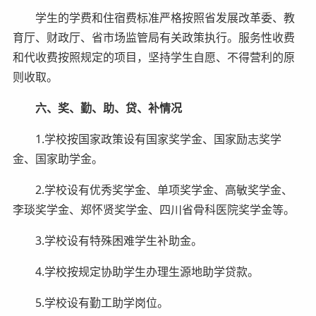
学生的学费和住宿费标准严格按照省发展改革委、教
育厅、财政厅、省市场监管局有关政策执行。服务性收费
和代收费按照规定的项目，坚持学生自愿、不得营利的原
则收取。
六
、
奖、勤、助、贷、补情况
1.学校按国家政策设有国家奖学金、国家励志奖学
金、国家助学金。
2.学校设有优秀奖学金、单项奖学金、高敏奖学金、
李琰奖学金、郑怀贤奖学金、四川省骨科医院奖学金等。
3.学校设有特殊困难学生补助金。
4.学校按规定协助学生办理生源地助学贷款。
5.学校设有勤工助学岗位。