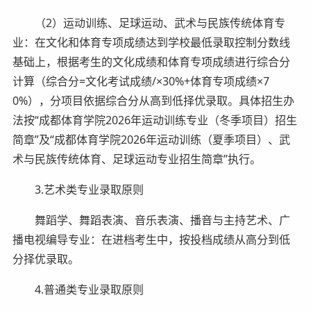
（2）运动训练、足球运动、武术与民族传统体育专
业：在文化和体育专项成绩达到学校最低录取控制分数线
基础上，根据考生的文化成绩和体育专项成绩进行综合分
计算（综合分=文化考试成绩/×30%+体育专项成绩×7
0%），分项目依据综合分从高到低择优录取。具体招生办
法按“成都体育学院2026年运动训练专业（冬季项目）招生
简章”及“成都体育学院2026年运动训练（夏季项目）、武
术与民族传统体育、足球运动专业招生简章”执行。
3.艺术类专业录取原则
舞蹈学、舞蹈表演、音乐表演、播音与主持艺术、广
播电视编导专业：在进档考生中，按投档成绩从高分到低
分择优录取。
4.普通类专业录取原则