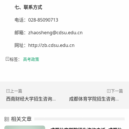
七
、
联系方式
电话：028-85090713
邮箱：zhaosheng@cdsu.edu.cn
网址：http://zb.cdsu.edu.cn
标签：
高考政策
上一篇
下一篇
西南财经大学招生咨询电话_西南财经大学招办官网
成都体育学院招生咨询电话_成都体育学院招办官网
相关文章