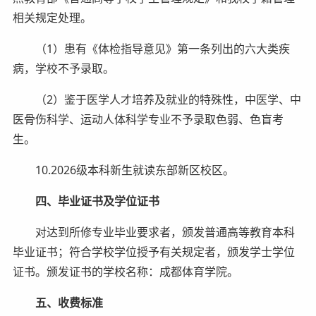
相关规定处理。
（1）患有《体检指导意见》第一条列出的六大类疾
病，学校不予录取。
（2）鉴于医学人才培养及就业的特殊性，中医学、中
医骨伤科学、运动人体科学专业不予录取色弱、色盲考
生。
10.2026级本科新生就读东部新区校区。
四
、
毕业证书及学位证书
对达到所修专业毕业要求者，颁发普通高等教育本科
毕业证书；符合学校学位授予有关规定者，颁发学士学位
证书。颁发证书的学校名称：成都体育学院。
五
、
收费标准