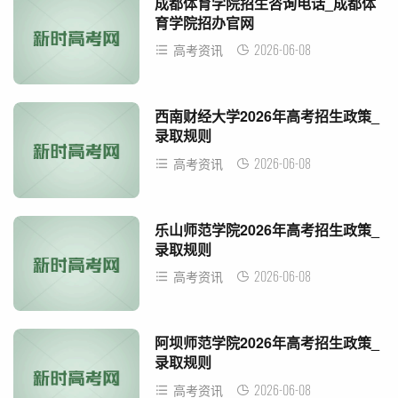
成都体育学院招生咨询电话_成都体
育学院招办官网
2026-06-08
高考资讯
西南财经大学2026年高考招生政策_
录取规则
2026-06-08
高考资讯
乐山师范学院2026年高考招生政策_
录取规则
2026-06-08
高考资讯
阿坝师范学院2026年高考招生政策_
录取规则
2026-06-08
高考资讯