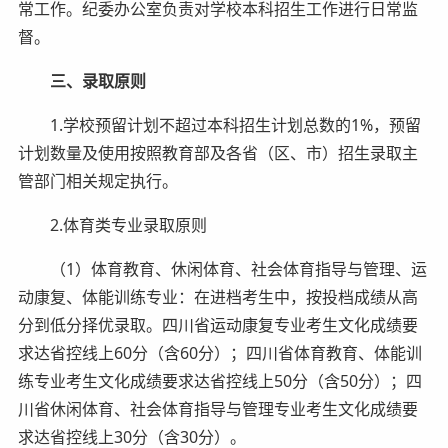
常工作。纪委办公室负责对学校本科招生工作进行日常监
督。
三
、
录取原则
1.学校预留计划不超过本科招生计划总数的1%，预留
计划数量及使用按照教育部及各省（区、市）招生录取主
管部门相关规定执行。
2.体育类专业录取原则
（1）体育教育、休闲体育、社会体育指导与管理、运
动康复、体能训练专业：在进档考生中，按投档成绩从高
分到低分择优录取。四川省运动康复专业考生文化成绩要
求达省控线上60分（含60分）；四川省体育教育、体能训
练专业考生文化成绩要求达省控线上50分（含50分）；四
川省休闲体育、社会体育指导与管理专业考生文化成绩要
求达省控线上30分（含30分）。