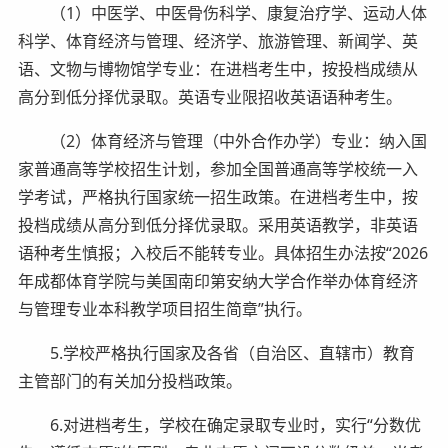
（1）中医学、中医骨伤科学、康复治疗学、运动人体
科学、体育经济与管理、经济学、旅游管理、新闻学、英
语、文物与博物馆学专业：在进档考生中，按投档成绩从
高分到低分择优录取。英语专业限招收英语语种考生。
（2）体育经济与管理（中外合作办学）专业：纳入国
家普通高等学校招生计划，参加全国普通高等学校统一入
学考试，严格执行国家统一招生政策。在进档考生中，按
投档成绩从高分到低分择优录取。采用英语教学，非英语
语种考生慎报；入校后不能转专业。具体招生办法按“2026
年成都体育学院与美国南印第安纳大学合作举办体育经济
与管理专业本科教学项目招生简章”执行。
5.学校严格执行国家及各省（自治区、直辖市）教育
主管部门的有关加分投档政策。
6.对进档考生，学校在确定录取专业时，实行“分数优