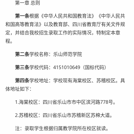
第一章 总则
第一条
根据《中华人民共和国教育法》《中华人民共
和国高等教育法》以及教育部、四川省教育厅有关文件规
定，并结合我校招生录取工作的实际情况，特制定本章
程。
第二条
学校名称：乐山师范学院
第三条
学校代码：4151010649（国标代码）
第四条
学校地址：学校现有海棠校区、苏稽校区。具
体地址如下：
1.海棠校区：四川省乐山市市中区滨河路778号。
2.苏稽校区：四川省乐山市苏稽新区苏棉大道。
注：录取学生根据归属教学院所在校区就读。