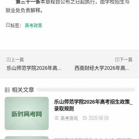
第三十一条
本章程自公布之日起执行，由学校招生与
就业处负责解释。
标签：
高考政策
上一篇
下一篇
乐山师范学院2026年高考招生政策_录取规则
西南财经大学2026年高考招生政策_录取规则
相关文章
乐山师范学院2026年高考招生政策_
录取规则
2026-06-08
高考资讯