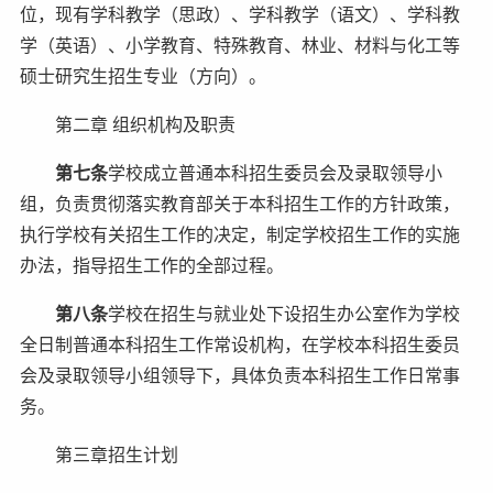
位，现有学科教学（思政）、学科教学（语文）、学科教
学（英语）、小学教育、特殊教育、林业、材料与化工等
硕士研究生招生专业（方向）。
第二章 组织机构及职责
第七条
学校成立普通本科招生委员会及录取领导小
组，负责贯彻落实教育部关于本科招生工作的方针政策，
执行学校有关招生工作的决定，制定学校招生工作的实施
办法，指导招生工作的全部过程。
第八条
学校在招生与就业处下设招生办公室作为学校
全日制普通本科招生工作常设机构，在学校本科招生委员
会及录取领导小组领导下，具体负责本科招生工作日常事
务。
第三章招生计划