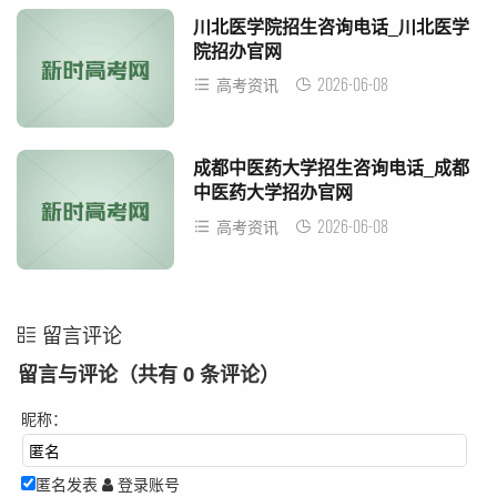
川北医学院招生咨询电话_川北医学
院招办官网
2026-06-08
高考资讯
成都中医药大学招生咨询电话_成都
中医药大学招办官网
2026-06-08
高考资讯
留言评论
留言与评论（共有
0
条评论）
昵称：
匿名发表
登录账号