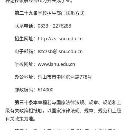
种途径缓解经济压力并完成学业。
第二十九条
学校招生部门联系方式
联系电话：0833－2276288
招生网址：http://zs.lsnu.edu.cn
电子邮箱：lstczsb＠lsnu.edu.cn
学校网址：www.lsnu.edu.cn
办公地址：乐山市市中区滨河路778号
邮政编码：614000
第三十条
本章程若与国家法律法规、规章、规范和上
级有关政策相抵触，以国家法律法规、规章、规范和上级
有关政策为准。