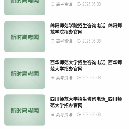
2026-06-08
高考资讯
绵阳师范学院招生咨询电话_绵阳师
范学院招办官网
2026-06-08
高考资讯
西华师范大学招生咨询电话_西华师
范大学招办官网
2026-06-08
高考资讯
四川师范大学招生咨询电话_四川师
范大学招办官网
2026-06-08
高考资讯