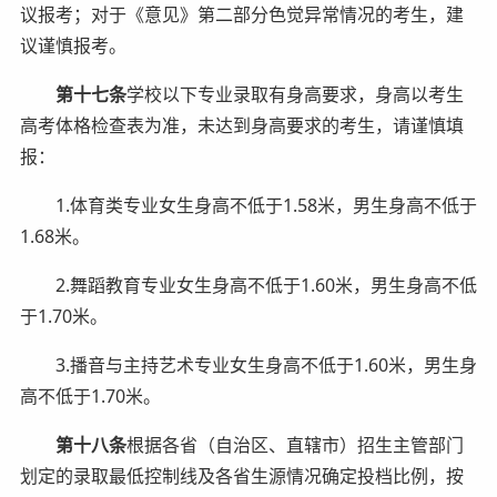
议报考；对于《意见》第二部分色觉异常情况的考生，建
议谨慎报考。
第十七条
学校以下专业录取有身高要求，身高以考生
高考体格检查表为准，未达到身高要求的考生，请谨慎填
报：
1.体育类专业女生身高不低于1.58米，男生身高不低于
1.68米。
2.舞蹈教育专业女生身高不低于1.60米，男生身高不低
于1.70米。
3.播音与主持艺术专业女生身高不低于1.60米，男生身
高不低于1.70米。
第十八条
根据各省（自治区、直辖市）招生主管部门
划定的录取最低控制线及各省生源情况确定投档比例，按