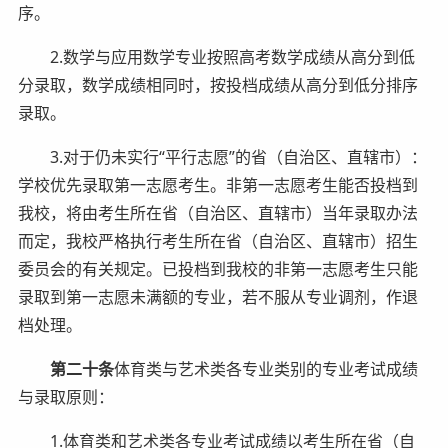
序。
2.数学与应用数学专业按照高考数学成绩从高分到低
分录取，数学成绩相同时，按投档成绩从高分到低分排序
录取。
3.对于仍未实行“平行志愿”的省（自治区、直辖市）：
学校优先录取第一志愿考生。非第一志愿考生能否投档到
我校，将由考生所在省（自治区、直辖市）当年录取办法
而定，我校严格执行考生所在省（自治区、直辖市）招生
委员会的有关规定。已投档到我校的非第一志愿考生只能
录取到第一志愿未满额的专业，若不服从专业调剂，作退
档处理。
第二十条
体育类与艺术类各专业类别的专业考试成绩
与录取原则：
1.体育类和艺术类各专业考试成绩以考生所在省（自