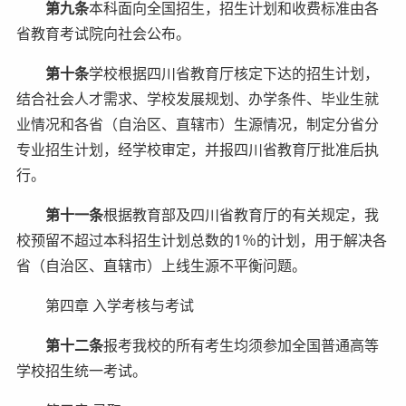
第九条
本科面向全国招生，招生计划和收费标准由各
省教育考试院向社会公布。
第十条
学校根据四川省教育厅核定下达的招生计划，
结合社会人才需求、学校发展规划、办学条件、毕业生就
业情况和各省（自治区、直辖市）生源情况，制定分省分
专业招生计划，经学校审定，并报四川省教育厅批准后执
行。
第十一条
根据教育部及四川省教育厅的有关规定，我
校预留不超过本科招生计划总数的1％的计划，用于解决各
省（自治区、直辖市）上线生源不平衡问题。
第四章 入学考核与考试
第十二条
报考我校的所有考生均须参加全国普通高等
学校招生统一考试。