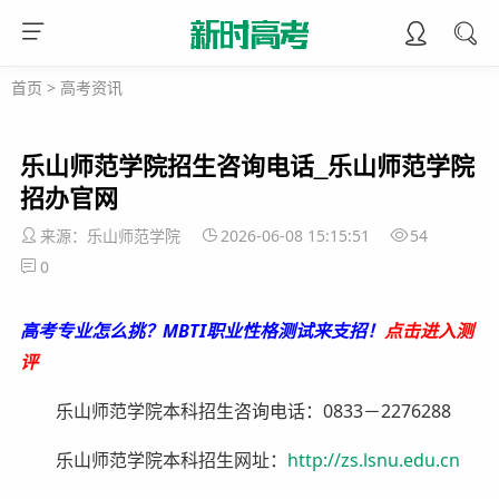
首页
>
高考资讯
乐山师范学院招生咨询电话_乐山师范学院
招办官网
来源：乐山师范学院
2026-06-08 15:15:51
54
0
高考专业怎么挑？MBTI职业性格测试来支招！
点击进入测
评
乐山师范学院本科招生咨询电话：0833－2276288
乐山师范学院本科招生网址：
http://zs.lsnu.edu.cn