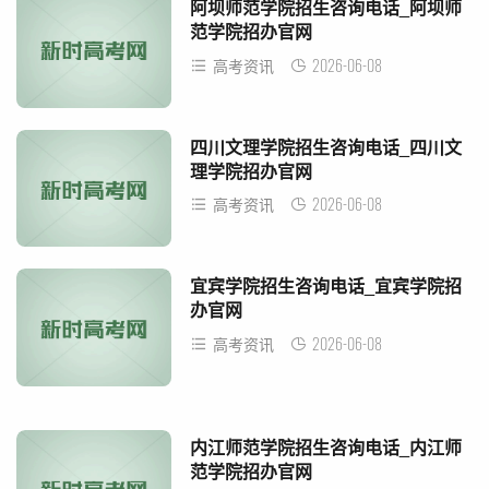
阿坝师范学院招生咨询电话_阿坝师
范学院招办官网
2026-06-08
高考资讯
四川文理学院招生咨询电话_四川文
理学院招办官网
2026-06-08
高考资讯
宜宾学院招生咨询电话_宜宾学院招
办官网
2026-06-08
高考资讯
内江师范学院招生咨询电话_内江师
范学院招办官网