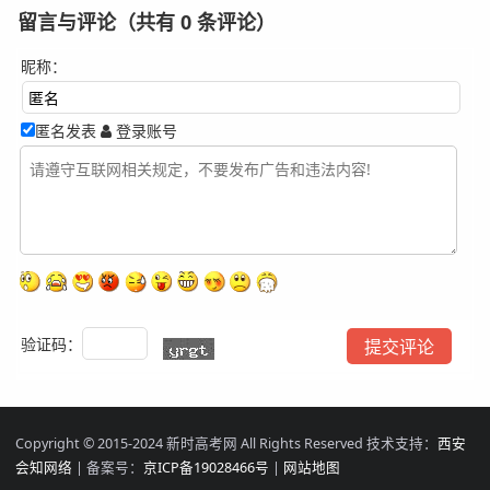
留言与评论（共有
0
条评论）
昵称：
匿名发表
登录账号
验证码：
Copyright © 2015-2024 新时高考网 All Rights Reserved 技术支持：
西安
会知网络
| 备案号：
京ICP备19028466号
|
网站地图