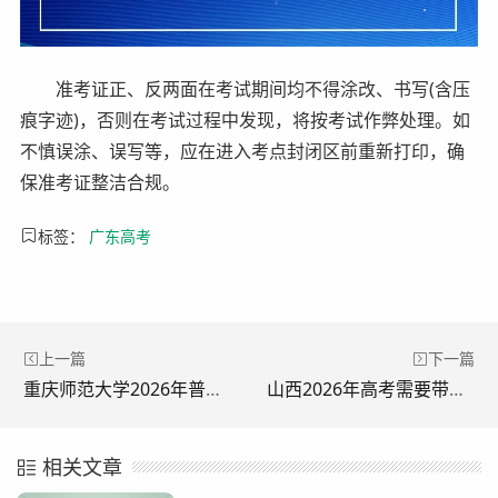
准考证正、反两面在考试期间均不得涂改、书写(含压
痕字迹)，否则在考试过程中发现，将按考试作弊处理。如
不慎误涂、误写等，应在进入考点封闭区前重新打印，确
保准考证整洁合规。
标签：
广东高考
上一篇
下一篇
重庆师范大学2026年普通本科招生章程发布
山西2026年高考需要带什么？山西高考考场规则来啦
相关文章