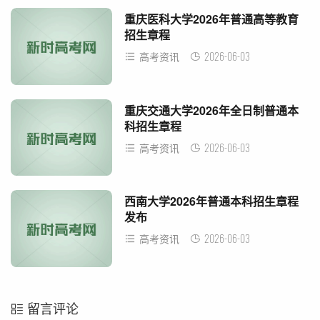
重庆医科大学2026年普通高等教育
招生章程
2026-06-03
高考资讯
重庆交通大学2026年全日制普通本
科招生章程
2026-06-03
高考资讯
西南大学2026年普通本科招生章程
发布
2026-06-03
高考资讯
留言评论