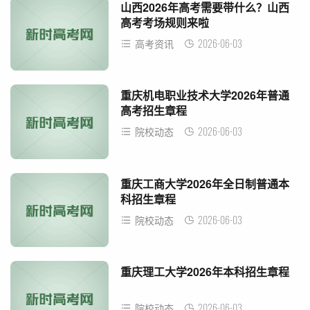
山西2026年高考需要带什么？山西
高考考场规则来啦
2026-06-03
高考资讯
重庆机电职业技术大学2026年普通
高考招生章程
2026-06-03
院校动态
重庆工商大学2026年全日制普通本
科招生章程
2026-06-03
院校动态
重庆理工大学2026年本科招生章程
2026-06-03
院校动态