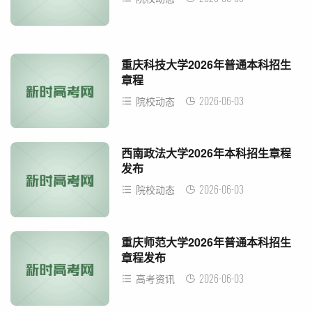
重庆科技大学2026年普通本科招生
章程
2026-06-03
院校动态
西南政法大学2026年本科招生章程
发布
2026-06-03
院校动态
重庆师范大学2026年普通本科招生
章程发布
2026-06-03
高考资讯