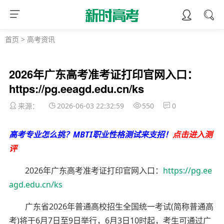
首页
>
高考资讯
2026年广东高考准考证打印官网入口：
https://pg.eeagd.edu.cn/ks
来源：
2026-06-03 22:32:59
550
0
高考专业怎么挑？MBTI职业性格测试来支招！
点击进入测
评
2026年广东高考准考证打印官网入口：
https://pg.ee
agd.edu.cn/ks
广东省2026年普通高校招生全国统一考试(简称普通高
考)将于6月7日至9日举行，6月3日10时起，考生可通过广