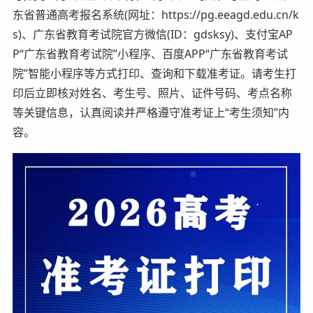
东省普通高考报名系统(网址：https://pg.eeagd.edu.cn/k
s)、广东省教育考试院官方微信(ID：gdsksy)、支付宝AP
P“广东省教育考试院”小程序、百度APP“广东省教育考试
院”智能小程序等方式打印、查询和下载准考证。请考生打
印后立即核对姓名、考生号、照片、证件号码、考点名称
等关键信息，认真阅读并严格遵守准考证上“考生须知”内
容。