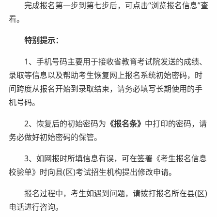
完成报名第一步到第七步后，可点击“浏览报名信息”查
看。
特别提示：
1、手机号码主要用于接收省教育考试院发送的成绩、
录取等信息以及帮助考生恢复网上报名系统初始密码，时
间跨度从报名开始到录取结束，请务必填写长期使用的手
机号码。
2、恢复后的初始密码为
《报名条》
中打印的密码，请
务必做好初始密码的保管。
3、如网报时所填信息有误，可在签署《考生报名信息
校验单》时向县(区)考试招生机构提出修改申请。
报名过程中，考生如遇到问题，请拨打报名所在县(区)
电话进行咨询。