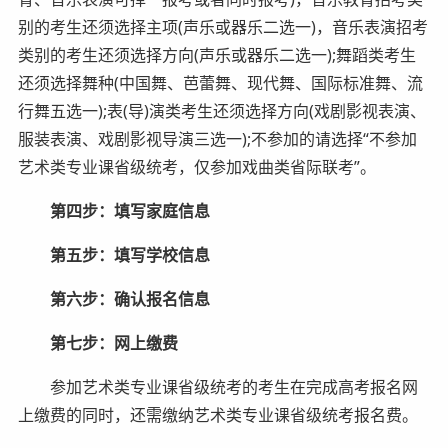
别的考生还须选择主项(声乐或器乐二选一)，音乐表演招考
类别的考生还须选择方向(声乐或器乐二选一);舞蹈类考生
还须选择舞种(中国舞、芭蕾舞、现代舞、国际标准舞、流
行舞五选一);表(导)演类考生还须选择方向(戏剧影视表演、
服装表演、戏剧影视导演三选一);不参加的请选择“不参加
艺术类专业课省级统考，仅参加戏曲类省际联考”。
第四步：填写家庭信息
第五步：填写学校信息
第六步：确认报名信息
第七步：网上缴费
参加艺术类专业课省级统考的考生在完成高考报名网
上缴费的同时，还需缴纳艺术类专业课省级统考报名费。