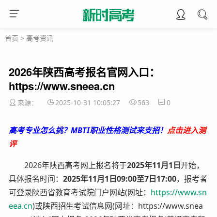
首页
>
高考资讯
2026年陕西高考报名官网入口：
https://www.sneea.cn
来源：
2025-10-31 10:05:27
563
0
高考专业怎么挑？MBTI职业性格测试来支招！
点击进入测
评
2026年陕西高考网上报名将于
2025年11月1日
开始，
具体报名时间：
2025年11月1日09:00至7日17:00
，报考者
可登录陕西省教育考试院门户网站(网址：
https://www.sn
eea.cn
)或陕西招生考试信息网(网址：https://www.snea