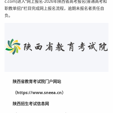
c.com)进入“网上报名-2026年陕西省高考报名(普通高考和
职教单招)”栏目完成网上报名流程，逾期未报名者责任自
负。
陕西省教育考试院门户网站
（https://www.sneea.cn）
陕西招生考试信息网