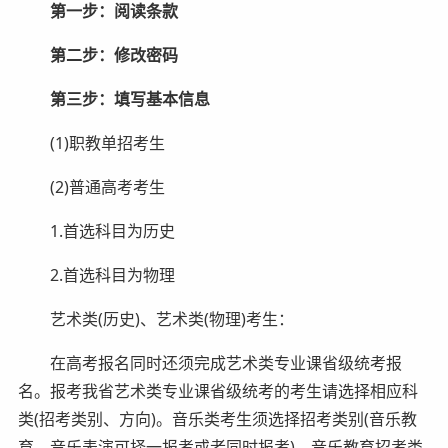
第一步：阅读条款
第二步：修改密码
第三步：填写基本信息
(1)职教单招考生
(2)普通高考考生
1.首选科目为历史
2.首选科目为物理
艺术类(历史)、艺术类(物理)考生：
在高考报名同时还须完成艺术类专业课省级统考报
名。报考我省艺术类专业课省级统考的考生请选择相应科
类(招考类别、方向)。音乐类考生须选择招考类别(音乐教
育、音乐表演可择一报考或者同时报考)，音乐教育招考类