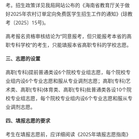
考。招生政策详见我局网站公布的《海南省教育厅关于做
好2025年农村订单定向免费医学生招生工作的通知》(琼教
考〔2025〕15号)。
高考报名资格审核结论为“同意报考，但只能报考本省的高
职专科学校”的考生，只能填报本省高职专科的学校志愿。
三、志愿的设置
高职(专科)提前普通类设6个院校专业组志愿，每个院校专
业组内设6个专业志愿和服从专业调剂志愿；高职(专科)艺
术类、高职(专科)体育类、高职(专科)批普通类各设10个院
校专业组志愿，每个院校专业组内设6个专业志愿和服从专
业调剂志愿。
四、填报志愿的要求
考生在填报志愿前，应详细阅读《2025年填报志愿指南》