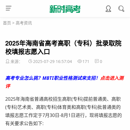
首页
>
高考资讯
2025年海南省高考高职（专科）批录取院
校填报志愿入口
来源：
2025-07-29 16:57:04
171
0
高考专业怎么挑？MBTI职业性格测试来支招！
点击进入测
评
2025年海南省普通高校招生高职(专科)提前普通类、高职
(专科)艺术类、高职(专科)体育类和高职(专科)批普通类的
填报志愿工作定于7月30日-8月1日进行，现将填报志愿的
有关要求公告如下: