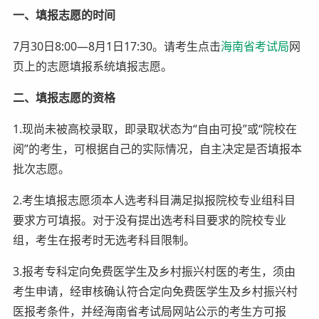
一、填报志愿的时间
7月30日8:00—8月1日17:30。请考生点击
海南省考试局
网
页上的志愿填报系统填报志愿。
二、填报志愿的资格
1.现尚未被高校录取，即录取状态为“自由可投”或“院校在
阅”的考生，可根据自己的实际情况，自主决定是否填报本
批次志愿。
2.考生填报志愿须本人选考科目满足拟报院校专业组科目
要求方可填报。对于没有提出选考科目要求的院校专业
组，考生在报考时无选考科目限制。
3.报考专科定向免费医学生及乡村振兴村医的考生，须由
考生申请，经审核确认符合定向免费医学生及乡村振兴村
医报考条件，并经海南省考试局网站公示的考生方可报