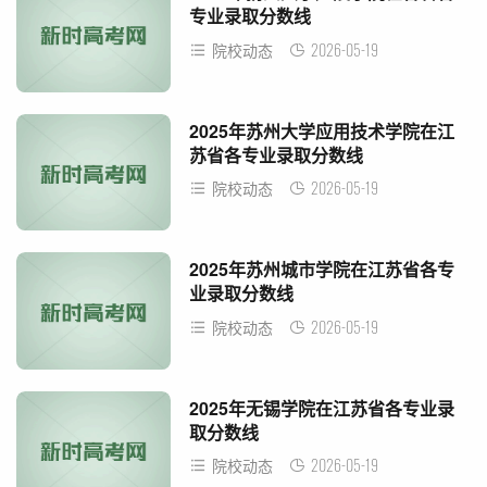
专业录取分数线
2026-05-19
院校动态
2025年苏州大学应用技术学院在江
苏省各专业录取分数线
2026-05-19
院校动态
2025年苏州城市学院在江苏省各专
业录取分数线
2026-05-19
院校动态
2025年无锡学院在江苏省各专业录
取分数线
2026-05-19
院校动态