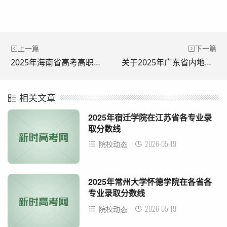
上一篇
下一篇
2025年海南省高考高职（专科）批录取院校填报志愿时间
关于2025年广东省内地高校招收香港中学文凭考试学生征集志愿的通知
相关文章
2025年宿迁学院在江苏省各专业录
取分数线
2026-05-19
院校动态
2025年常州大学怀德学院在各省各
专业录取分数线
2026-05-19
院校动态