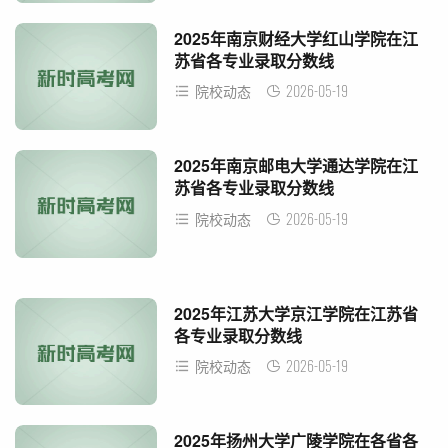
2025年南京财经大学红山学院在江
苏省各专业录取分数线
2026-05-19
院校动态
2025年南京邮电大学通达学院在江
苏省各专业录取分数线
2026-05-19
院校动态
2025年江苏大学京江学院在江苏省
各专业录取分数线
2026-05-19
院校动态
2025年扬州大学广陵学院在各省各