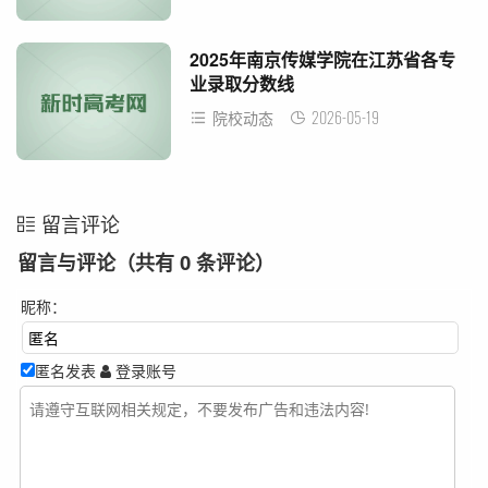
2025年南京传媒学院在江苏省各专
业录取分数线
2026-05-19
院校动态
留言评论
留言与评论（共有
0
条评论）
昵称：
匿名发表
登录账号