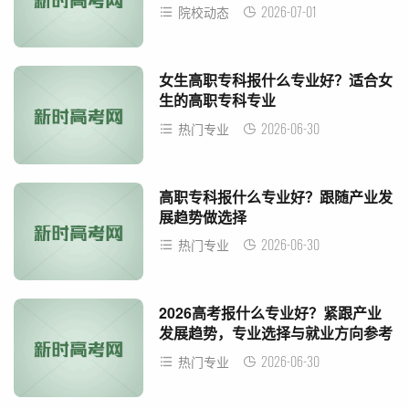
2026-07-01
院校动态
女生高职专科报什么专业好？适合女
生的高职专科专业
2026-06-30
热门专业
高职专科报什么专业好？跟随产业发
展趋势做选择
2026-06-30
热门专业
2026高考报什么专业好？紧跟产业
发展趋势，专业选择与就业方向参考
2026-06-30
热门专业