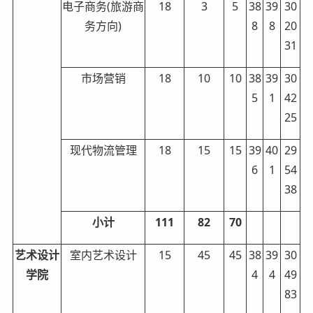
电子商务(旅游商
18
3
5
38
39
30
务方向)
8
8
20
31
市场营销
18
10
10
38
39
30
5
1
42
25
现代物流管理
18
15
15
39
40
29
6
1
54
38
小计
111
82
70
艺术设计
室内艺术设计
15
45
45
38
39
30
学院
4
4
49
83