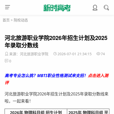
首页
>
院校动态
河北旅游职业学院2026年招生计划及2025
年录取分数线
来源：河北旅游职业学院
2026-07-01 21:34:15
74
0
高考专业怎么挑？MBTI职业性格测试来支招！
点击进入测
评
河北旅游职业学院2026年招生计划及2025年录取分数线来
啦，一起来看！
2026年 物理科目组 招生计划
2025年 物理科目组 平