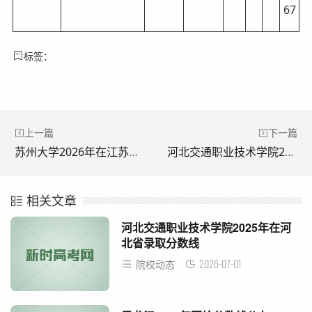
67
标签：
上一篇
下一篇
苏州大学2026年在江苏招生计划(附2025年录取分数线)
河北交通职业技术学院2025年在河北省录取分数线
相关文章
河北交通职业技术学院2025年在河
北省录取分数线
2026-07-01
院校动态