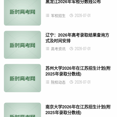
黑龙江2026年军检分数线公布
2026-07-01
军校招生
辽宁：2026年高考录取结果查询方
式及时间安排
2026-07-01
高考资讯
苏州大学2026年在江苏招生计划(附
2025年录取分数线)
2026-07-01
院校动态
南京大学2026年在江苏招生计划(附
2025年录取分数线)