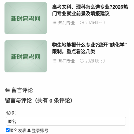
高考文科、理科怎么选专业?2026热
门专业就业前景及填报建议
2026-06-30
热门专业
物生地能报什么专业?避开“缺化学”
限制，重点看这几类
2026-06-30
热门专业
留言评论
留言与评论（共有
0
条评论）
昵称：
匿名发表
登录账号