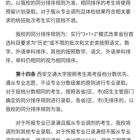
的，以我校的同分排序规则为准，相同排序的考生将使用
预留计划录取。对于服从专业调剂且体检结果符合相关要
求的统招批次考生实行提档不退。
我校的同分排序规则为：实行“3+1+2”模式改革省份首
选科目要求为“历史”或不限的批次和文史类按照语文、数
学、外语单科排序，其他的按照数学、语文、外语单科排
序，单科仍相同的视为相同排序。
第十四条
西安交通大学按照考生高考投档分数优先、
遵从专业志愿、不设专业分数级差的原则进行专业录取。
对于投档分数相同的考生，按照各省(区、市)招生主管部门
确定的同分排序规则进行录取，各省(区、市)无排序的，以
我校的同分排序规则为准。
对于所报专业已录满且服从专业调剂的考生，我校将
调剂到其他专业录取。对于所报专业已录满但不服从专业