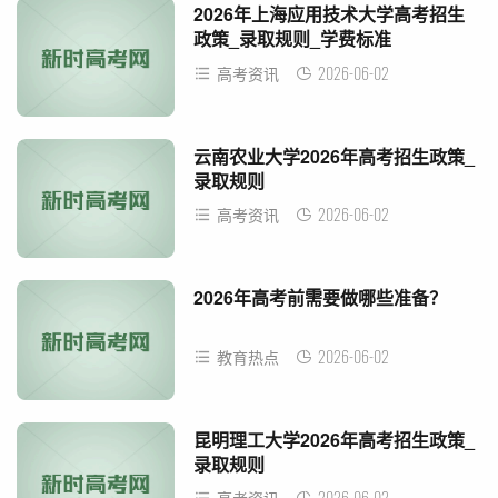
2026年上海应用技术大学高考招生
政策_录取规则_学费标准
2026-06-02
高考资讯
云南农业大学2026年高考招生政策_
录取规则
2026-06-02
高考资讯
2026年高考前需要做哪些准备？
2026-06-02
教育热点
昆明理工大学2026年高考招生政策_
录取规则
2026-06-02