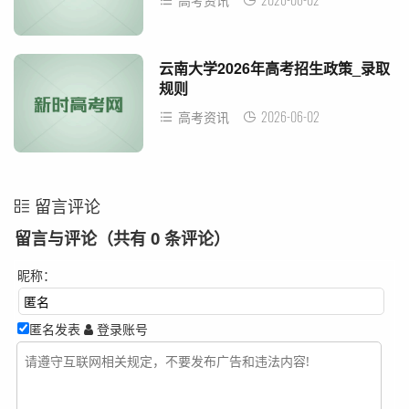
高考资讯
云南大学2026年高考招生政策_录取
规则
2026-06-02
高考资讯
留言评论
留言与评论（共有
0
条评论）
昵称：
匿名发表
登录账号