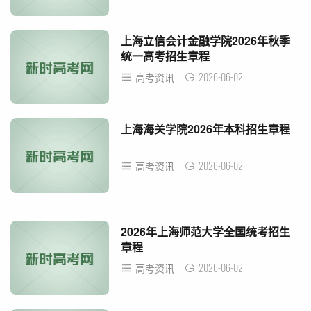
上海立信会计金融学院2026年秋季
统一高考招生章程
2026-06-02
高考资讯
上海海关学院2026年本科招生章程
2026-06-02
高考资讯
2026年上海师范大学全国统考招生
章程
2026-06-02
高考资讯