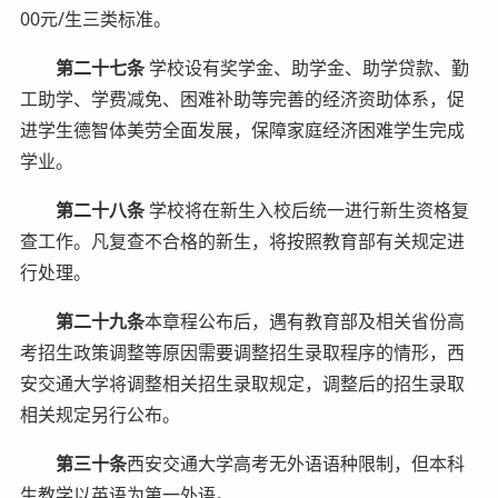
00元/生三类标准。
第二十七条
学校设有奖学金、助学金、助学贷款、勤
工助学、学费减免、困难补助等完善的经济资助体系，促
进学生德智体美劳全面发展，保障家庭经济困难学生完成
学业。
第二十八条
学校将在新生入校后统一进行新生资格复
查工作。凡复查不合格的新生，将按照教育部有关规定进
行处理。
第二十九条
本章程公布后，遇有教育部及相关省份高
考招生政策调整等原因需要调整招生录取程序的情形，西
安交通大学将调整相关招生录取规定，调整后的招生录取
相关规定另行公布。
第三十条
西安交通大学高考无外语语种限制，但本科
生教学以英语为第一外语。