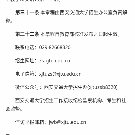
第三十一条
本章程由西安交通大学招生办公室负责解
释。
第三十二条
本章程自教育部核准发布之日起生效。
联系电话：029-82668320
招生网址：zs.xjtu.edu.cn
电子信箱：xjtuzs@xjtu.edu.cn
微信公众号：西安交通大学招生办(xjtuzsb8320)
西安交通大学招生工作接收纪检监察机构、考生和社
会监督。
信访举报邮箱：jwb@xjtu.edu.cn