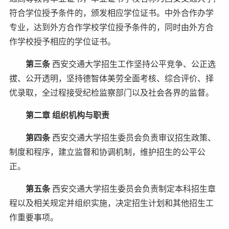
符合学位授予条件的，颁发相应学位证书。中外合作办学
专业，达到外方合作学校学位授予条件的，同时由外方合
作学校授予相应的学位证书。
第三条
西安交通大学招生工作坚持公平竞争、公正选
拔、公开透明，坚持德智体美劳全面考核、综合评价、择
优录取，全过程接受纪检监察部门以及社会各界的监督。
第二章 组织机构与职责
第四条
西安交通大学招生委员会负责审议招生政策、
制度和程序，建立监督和协调机制，维护招生的公平公
正。
第五条
西安交通大学招生委员会负责制定本科招生章
程以及相关规定并组织实施，决定招生计划和其他招生工
作重要事项。