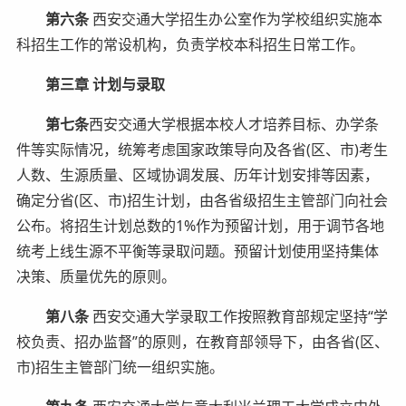
第六条
西安交通大学招生办公室作为学校组织实施本
科招生工作的常设机构，负责学校本科招生日常工作。
第三章 计划与录取
第七条
西安交通大学根据本校人才培养目标、办学条
件等实际情况，统筹考虑国家政策导向及各省(区、市)考生
人数、生源质量、区域协调发展、历年计划安排等因素，
确定分省(区、市)招生计划，由各省级招生主管部门向社会
公布。将招生计划总数的1%作为预留计划，用于调节各地
统考上线生源不平衡等录取问题。预留计划使用坚持集体
决策、质量优先的原则。
第八条
西安交通大学录取工作按照教育部规定坚持“学
校负责、招办监督”的原则，在教育部领导下，由各省(区、
市)招生主管部门统一组织实施。