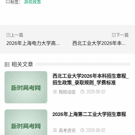
标签：
高校政策
上一篇
下一篇
2026年上海电力大学高考招生政策_录取规则_学费标准
西北工业大学2026年本科招生章程_招生政策_录取规则_学费标准
相关文章
西北工业大学2026年本科招生章程_
招生政策_录取规则_学费标准
2026-06-02
院校动态
2026年上海第二工业大学招生章程
2026-06-02
高考资讯