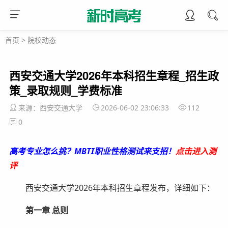
首页
>
院校动态
西安交通大学2026年本科招生章程_招生政
策_录取规则_学费标准
来源：西安交通大学
2026-06-02 23:06:33
112
0
高考专业怎么挑？MBTI职业性格测试来支招！
点击进入测
评
西安交通大学2026年本科招生章程发布，详细如下：
第一章 总则