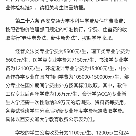
业体检标准》，请相关考生慎重填报。
第二十六条
西安交通大学本科生学费及住宿费收费：
按照省物价管理部门规定的标准执行，学费、住宿费的收
取实行“老生老办法、新生新办法”，按照学年收取。
经管文法类专业学费为5500元/生，理工类专业学费为
6600元/生，医学类专业学费为7150元/生，书法学专业学
费为12100元/生，环境设计专业学费为15400元/生，中外
合作办学专业在国内期间学费为105000-150000元/生，部
分专业在国外期间学费由外方按其标准收取。其中，软件
工程专业后两年学费为1.6万元/生，会计学(ACCA)专业新
生入学还需一次性缴纳3.9万元的培训费、资料费等费用，
各类试验班学生分流后按新专业年度学费标准收取学费。
具体以西安交通大学教育收费公示表为准。
学校的学生公寓收费分为1100元/生、1200元/生和24