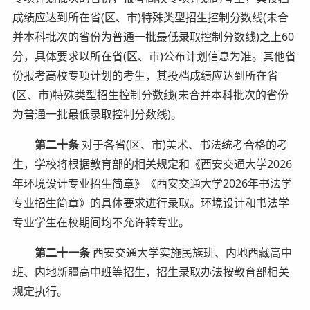
成绩应达到所在省(区、市)特殊类型招生控制分数线(未合
并本科批次的省份为普通一批最低录取控制分数线)之上60
分，具体要求以所在省(区、市)公布计划信息为准。其他省
份报考高校专项计划的考生，其投档成绩应达到所在省
(区、市)特殊类型招生控制分数线(未合并本科批次的省份
为普通一批最低录取控制分数线)。
第二十条
对于各省(区、市)美术、书法统考合格的考
生，学校将根据教育部的相关规定和《西安交通大学2026
年环境设计专业招生简章》《西安交通大学2026年书法学
专业招生简章》的具体要求进行录取。环境设计和书法学
专业学生在校期间均不允许转专业。
第二十一条
西安交通大学实施民族班、内地西藏高中
班、内地新疆高中班等招生，招生录取办法按教育部相关
规定执行。