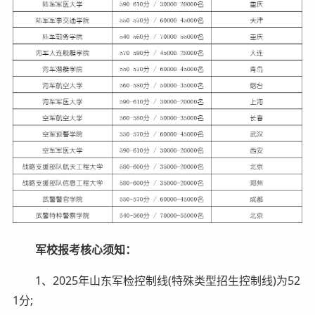
军校报考核心须知：
1、2025年山东军检控制线(特殊类型招生控制线)为52
1分;