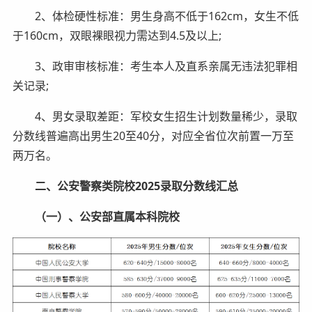
2、体检硬性标准：男生身高不低于162cm，女生不低
于160cm，双眼裸眼视力需达到4.5及以上;
3、政审审核标准：考生本人及直系亲属无违法犯罪相
关记录;
4、男女录取差距：军校女生招生计划数量稀少，录取
分数线普遍高出男生20至40分，对应全省位次前置一万至
两万名。
二、公安警察类院校2025录取分数线汇总
（一）、公安部直属本科院校