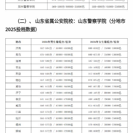
（二）、 山东省属公安院校：山东警察学院（分地市
2025投档数据）