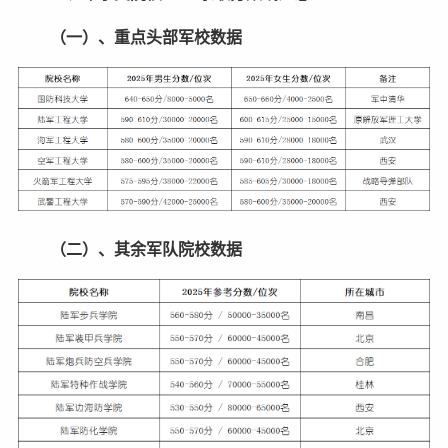
（一）、重点头部军校数据
（二）、其余军队院校数据