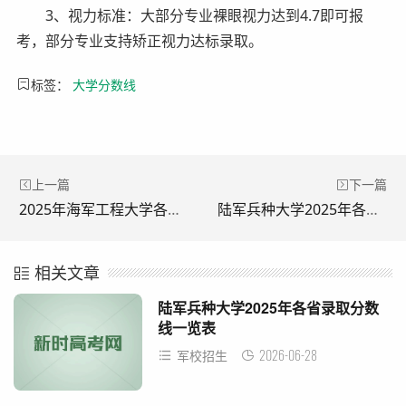
3、视力标准：大部分专业裸眼视力达到4.7即可报
考，部分专业支持矫正视力达标录取。
标签：
大学分数线
上一篇
下一篇
2025年海军工程大学各省录取分数线一览表
陆军兵种大学2025年各省录取分数线一览表
相关文章
陆军兵种大学2025年各省录取分数
线一览表
2026-06-28
军校招生