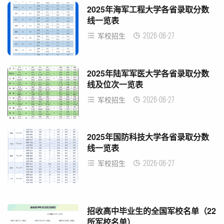
2025年海军工程大学各省录取分数
线一览表
2026-06-27
军校招生
2025年陆军军医大学各省录取分数
线及位次一览表
2026-06-27
军校招生
2025年国防科技大学各省录取分数
线一览表
2026-06-27
军校招生
招收高中毕业生的全国军校名单（22
所军校名单）