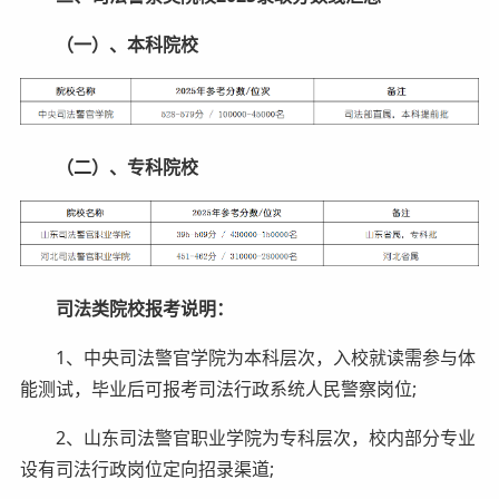
（一）、本科院校
（二）、专科院校
司法类院校报考说明：
1、中央司法警官学院为本科层次，入校就读需参与体
能测试，毕业后可报考司法行政系统人民警察岗位;
2、山东司法警官职业学院为专科层次，校内部分专业
设有司法行政岗位定向招录渠道;