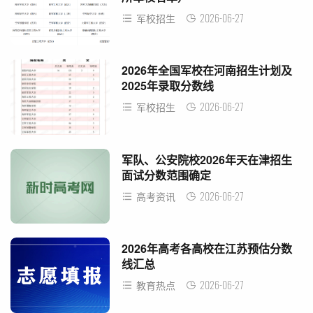
2026-06-27
军校招生
2026年全国军校在河南招生计划及
2025年录取分数线
2026-06-27
军校招生
军队、公安院校2026年天在津招生
面试分数范围确定
2026-06-27
高考资讯
2026年高考各高校在江苏预估分数
线汇总
2026-06-27
教育热点