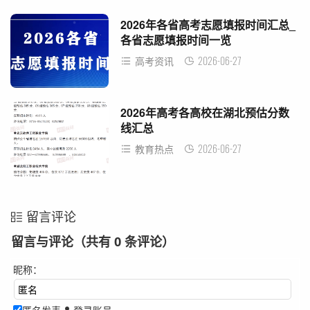
2026年各省高考志愿填报时间汇总_
各省志愿填报时间一览
2026-06-27
高考资讯
2026年高考各高校在湖北预估分数
线汇总
2026-06-27
教育热点
留言评论
留言与评论（共有
0
条评论）
昵称：