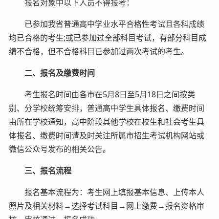
报名对象中以下人员不得报考：
已参加我省普通高中学业水平合格性考试且各科成绩
均已合格的考生;或已参加过全部科目考试，有部分科目成
绩不合格，但不合格科目已参加过两次考试的考生。
二、报名及缴费时间
考生报名时间由各市在5月8日至5月18日之间按类
别、分学校统筹安排，普通高中学生具体报名、缴费时间
由所在学校通知，高中阶段其他学校在校生和社会考生具
体报名、缴费时间请及时关注所属市招生考试机构网站或
微信公众号发布的相关公告。
三、报名流程
报名基本流程为：考生网上填报基本信息、上传本人
照片及相关材料→选择考试科目→网上缴费→报名资格审