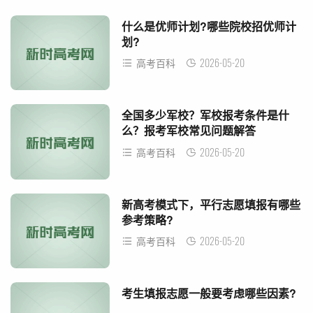
什么是优师计划?哪些院校招优师计
划?
2026-05-20
高考百科
全国多少军校？军校报考条件是什
么？报考军校常见问题解答
2026-05-20
高考百科
新高考模式下，平行志愿填报有哪些
参考策略?
2026-05-20
高考百科
考生填报志愿一般要考虑哪些因素?