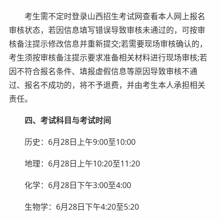
考生需不定时登录山西招生考试网查看本人网上报名
审核状态，若因信息填写错误导致审核未通过的，可按审
核备注提示修改信息并重新提交;若需要现场审核确认的，
考生须按审核备注提示要求准备相关材料进行现场审核;若
因不符合报名条件、填报虚假信息等原因导致审核不通
过、报名不成功的，将不予退费，并由考生本人承担相关
责任。
四、考试科目与考试时间
历史：6月28日上午9:00至10:00
地理：6月28日上午10:20至11:20
化学：6月28日下午3:00至4:00
生物学：6月28日下午4:20至5:20