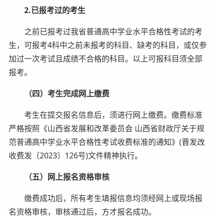
2.已报考过的考生
之前已报考过我省普通高中学业水平合格性考试的考
生，可报考4科中之前未报考的科目、缺考的科目，或仅参
加过一次考试且成绩不合格的科目。以上可报科目须全部
报考。
（四）考生完成网上缴费
考生在提交报名信息后，须进行网上缴费。缴费标准
严格按照《山西省发展和改革委员会 山西省财政厅关于规
范普通高中学业水平合格性考试收费标准的通知》(晋发改
收费发〔2023〕126号)文件精神执行。
（五）网上报名资格审核
缴费成功后，所有考生填报信息均须经网上或现场报
名资格审核，审核通过后，方才报名成功。