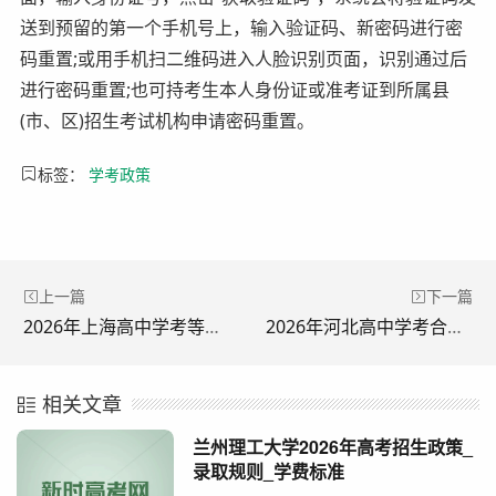
送到预留的第一个手机号上，输入验证码、新密码进行密
码重置;或用手机扫二维码进入人脸识别页面，识别通过后
进行密码重置;也可持考生本人身份证或准考证到所属县
(市、区)招生考试机构申请密码重置。
标签：
学考政策
上一篇
下一篇
2026年上海高中学考等级考时间及考试科目安排
2026年河北高中学考合格考查分时间及查分方式入口
相关文章
兰州理工大学2026年高考招生政策_
录取规则_学费标准