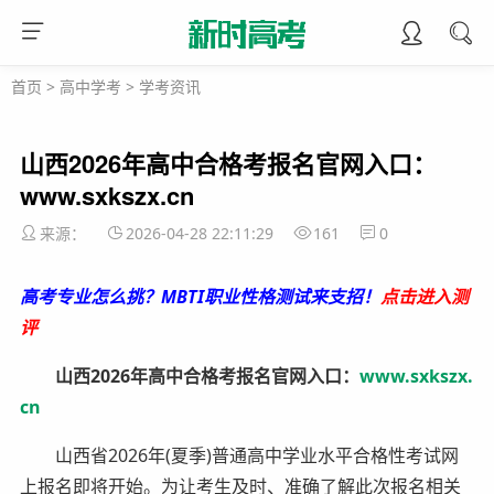
首页
>
高中学考
>
学考资讯
山西2026年高中合格考报名官网入口：
www.sxkszx.cn
来源：
2026-04-28 22:11:29
161
0
高考专业怎么挑？MBTI职业性格测试来支招！
点击进入测
评
山西2026年高中合格考报名官网入口：
www.sxkszx.
cn
山西省2026年(夏季)普通高中学业水平合格性考试网
上报名即将开始。为让考生及时、准确了解此次报名相关