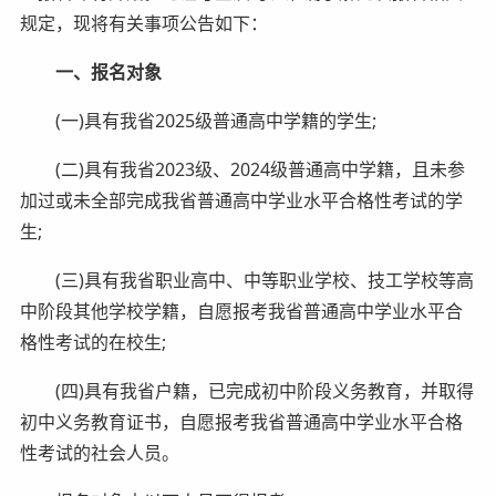
规定，现将有关事项公告如下：
一、报名对象
(一)具有我省2025级普通高中学籍的学生;
(二)具有我省2023级、2024级普通高中学籍，且未参
加过或未全部完成我省普通高中学业水平合格性考试的学
生;
(三)具有我省职业高中、中等职业学校、技工学校等高
中阶段其他学校学籍，自愿报考我省普通高中学业水平合
格性考试的在校生;
(四)具有我省户籍，已完成初中阶段义务教育，并取得
初中义务教育证书，自愿报考我省普通高中学业水平合格
性考试的社会人员。