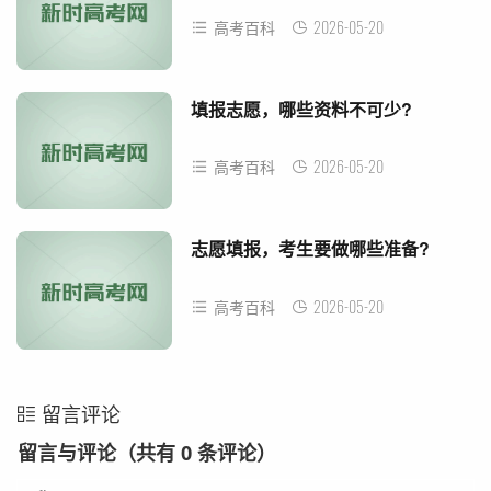
2026-05-20
高考百科
填报志愿，哪些资料不可少?
2026-05-20
高考百科
志愿填报，考生要做哪些准备?
2026-05-20
高考百科
留言评论
留言与评论（共有
0
条评论）