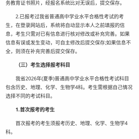
务教育证书照片，经报名系统比对无误后，提交保存。
2.已报考过我省普通高中学业水平合格性考试的考
生，在登录网站后，系统将自动显示本人之前填报的信
息，考生只需对已有信息进行核对修改或补充完善。如果
信息有误或发生变动，可自主修改后提交保存;如果信息不
全，则须在补充完善后提交保存。
（三）考生选择报考科目
我省2026年(夏季)普通高中学业水平合格性考试科目
包含历史、地理、化学、生物学4科。考生需根据自己情况
选择不同的考试科目。
1.首次报考的考生
首次报考的考生须报考历史、地理、化学、生物学4
科。