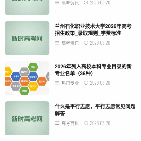
2026-05-20
高考资讯
兰州石化职业技术大学2026年高考
招生政策_录取规则_学费标准
2026-05-20
高考资讯
2026年列入高校本科专业目录的新
专业名单（38种）
2026-05-20
热门专业
什么是平行志愿，平行志愿常见问题
解答
2026-05-20
高考百科