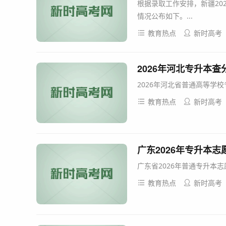
根据录取工作安排，新疆20
情况公布如下。...
教育热点
新时高考
2026年河北专升本查分官网
2026年河北省普通高等学
教育热点
新时高考
广东2026年专升本
广东省2026年普通专升本志
教育热点
新时高考