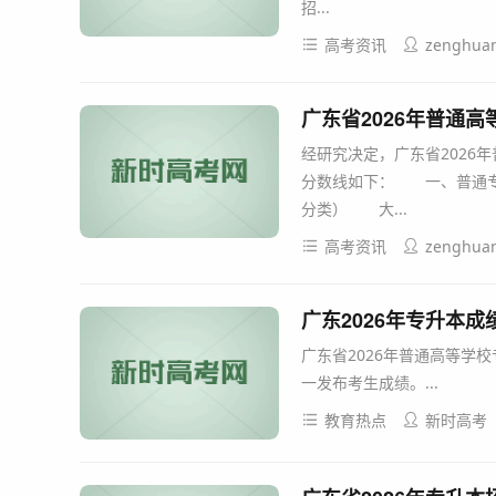
招...
高考资讯
zenghua
广东省2026年普通
经研究决定，广东省2026
分数线如下： 一、普通
分类） 大...
高考资讯
zenghua
广东2026年专升本
广东省2026年普通高等学
一发布考生成绩。...
教育热点
新时高考