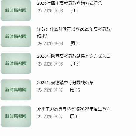
2026年四川高考录取查询方式汇总
2026-07-08
1
江苏：什么时候可以查2026年高考录取
结果?
2026-07-08
2
2026年陕西高考录取结果查询方式入口
2026-07-08
3
2026年景德镇中考分数线公布
2026-07-07
16
郑州电力高等专科学校2026年招生章程
2026-07-07
9