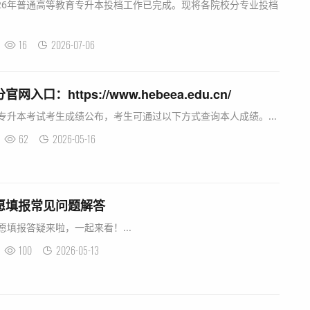
26年普通高等教育专升本投档工作已完成。现将各院校分专业投档
16
2026-07-06
入口：https://www.hebeea.edu.cn/
校专升本考试考生成绩公布，考生可通过以下方式查询本人成绩。...
62
2026-05-16
志愿填报常见问题解答
愿填报答疑来啦，一起来看！...
100
2026-05-13