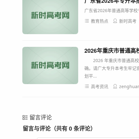
广东省2026年专升
广东省2026年普通高等学校
教育热点
新时高考
2026年重庆市普通
2026 年重庆市普通高
确。请广大专升本考生牢记
划平...
高考资讯
zenghua
留言评论
留言与评论（共有
0
条评论）