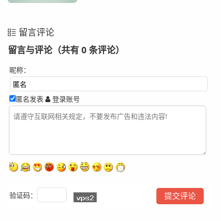
留言评论
留言与评论（共有
0
条评论）
昵称：
匿名发表
登录账号
验证码：