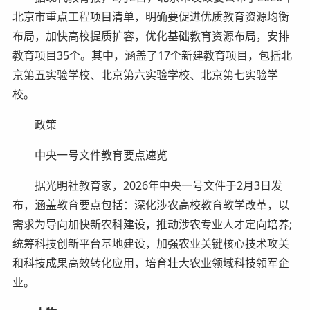
北京市重点工程项目清单，明确要促进优质教育资源均衡
布局，加快高校提质扩容，优化基础教育资源布局，安排
教育项目35个。其中，涵盖了17个新建教育项目，包括北
京第五实验学校、北京第六实验学校、北京第七实验学
校。
政策
中央一号文件教育要点速览
据光明社教育家，2026年中央一号文件于2月3日发
布，涵盖教育要点包括：深化涉农高校教育教学改革，以
需求为导向加快新农科建设，推动涉农专业人才定向培养;
统筹科技创新平台基地建设，加强农业关键核心技术攻关
和科技成果高效转化应用，培育壮大农业领域科技领军企
业。