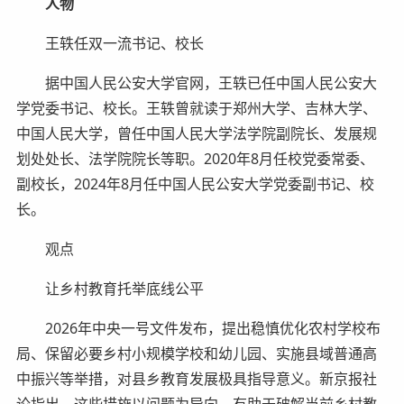
人物
王轶任双一流书记、校长
据中国人民公安大学官网，王轶已任中国人民公安大
学党委书记、校长。王轶曾就读于郑州大学、吉林大学、
中国人民大学，曾任中国人民大学法学院副院长、发展规
划处处长、法学院院长等职。2020年8月任校党委常委、
副校长，2024年8月任中国人民公安大学党委副书记、校
长。
观点
让乡村教育托举底线公平
2026年中央一号文件发布，提出稳慎优化农村学校布
局、保留必要乡村小规模学校和幼儿园、实施县域普通高
中振兴等举措，对县乡教育发展极具指导意义。新京报社
论指出，这些措施以问题为导向，有助于破解当前乡村教