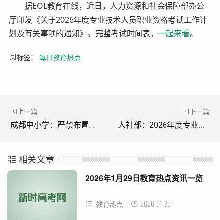
据EOL教育在线，近日，人力资源和社会保障部办公
厅印发《关于2026年度专业技术人员职业资格考试工作计
划及有关事项的通知》。完整考试时间表，
一起来看
。
标签：
每日教育热点
上一篇
下一篇
成都中小学：严禁布置家长代劳作业、原则上不安排教师值班
人社部：2026年度专业技术人员职业资格考试时间表
相关文章
2026年1月29日教育热点资讯一览
2026-01-29
教育热点