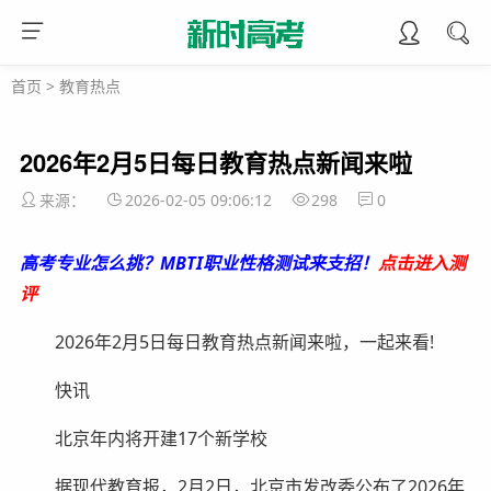
首页
>
教育热点
2026年2月5日每日教育热点新闻来啦
来源：
2026-02-05 09:06:12
298
0
高考专业怎么挑？MBTI职业性格测试来支招！
点击进入测
评
2026年2月5日每日教育热点新闻来啦，一起来看!
快讯
北京年内将开建17个新学校
据现代教育报，2月2日，北京市发改委公布了2026年