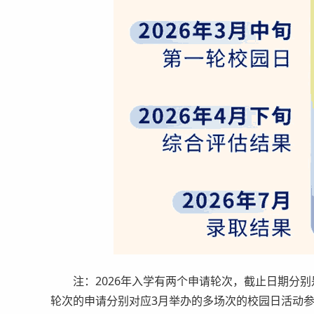
注：2026年入学有两个申请轮次，截止日期分别是2026
轮次的申请分别对应3月举办的多场次的校园日活动