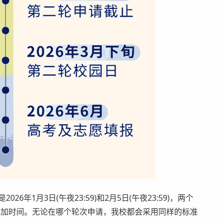
年1月3日(午夜23:59)和2月5日(午夜23:59)，两个
参加时间。无论在哪个轮次申请，我校都会采用同样的标准