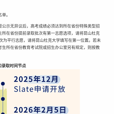
名单。
公示无异议后，高考成绩必须达到所在省份特殊类型招
生所在省份提前录取批次有第一志愿选项，请将昆山杜克
批次为平行志愿，请将昆山杜克大学填写在第一位置。若未
考生所在省份教育考试院或招生办公室另有规定，则按教
和录取时间节点