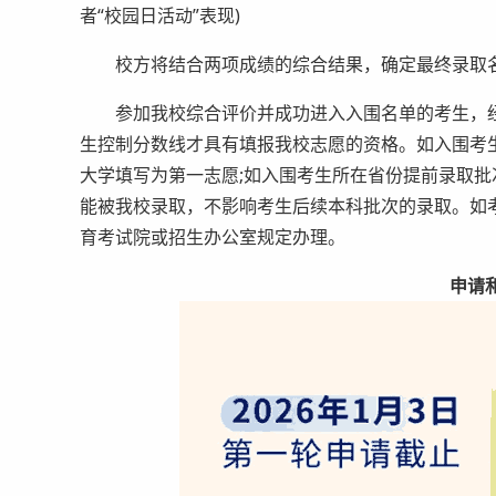
者“校园日活动”表现)
校方将结合两项成绩的综合结果，确定最终录取
参加我校综合评价并成功进入入围名单的考生，经
生控制分数线才具有填报我校志愿的资格。如入围考
大学填写为第一志愿;如入围考生所在省份提前录取
能被我校录取，不影响考生后续本科批次的录取。如
育考试院或招生办公室规定办理。
申请