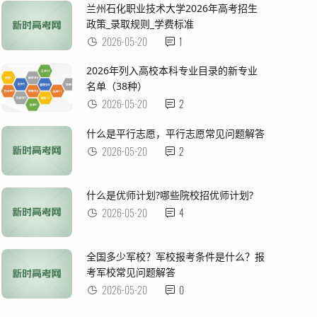
兰州石化职业技术大学2026年高考招生
政策_录取规则_学费标准
2026-05-20
1
2026年列入高校本科专业目录的新专业
名单（38种）
2026-05-20
2
什么是平行志愿，平行志愿常见问题解答
2026-05-20
2
什么是优师计划?哪些院校招优师计划?
2026-05-20
4
全国多少军校？军校报考条件是什么？报
考军校常见问题解答
2026-05-20
0