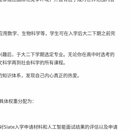
应用数学、生物科学等，学生可在入学后大二下期之前完
趣后，于大二下学期选定专业。无论你在高中时选考的
文科学再到社会科学的所有课程。
知识体系，发现自己内心真正的热爱。
具体权重分配为：
括对Slate入学申请材料和人工智能面试结果的评估以及申请