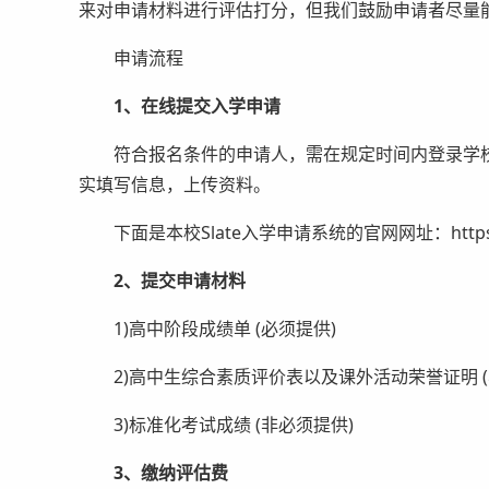
来对申请材料进行评估打分，但我们鼓励申请者尽量
申请流程
1、在线提交入学申请
符合报名条件的申请人，需在规定时间内登录学校指定
实填写信息，上传资料。
下面是本校Slate入学申请系统的官网网址：https://apply
2、提交申请材料
1)高中阶段成绩单 (必须提供)
2)高中生综合素质评价表以及课外活动荣誉证明 (
3)标准化考试成绩 (非必须提供)
3、缴纳评估费