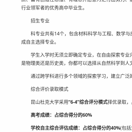
行业领军者的优秀高中毕业生。
招生专业
科专业共有14个，包含材料科学与工程、数学与
成自主选择专业。
学生入学时无须立即确定专业，在自由探索专业兴
是物理类还是历史类，你都可以选择从自然科学到人
通过跨学科进行多个领域的探索学习，建立广泛的
综合评价录取模式
昆山杜克大学采用
“6-4”综合评分模式
择优录取，
高考成绩：占综合得分的60%
学校自主综合评估成绩：占综合得分的40%
(包