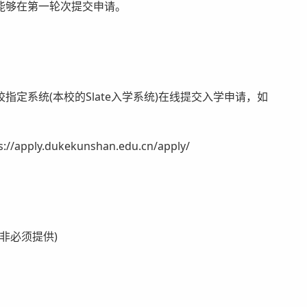
能够在第一轮次提交申请。
系统(本校的Slate入学系统)在线提交入学申请，如
.dukekunshan.edu.cn/apply/
非必须提供)