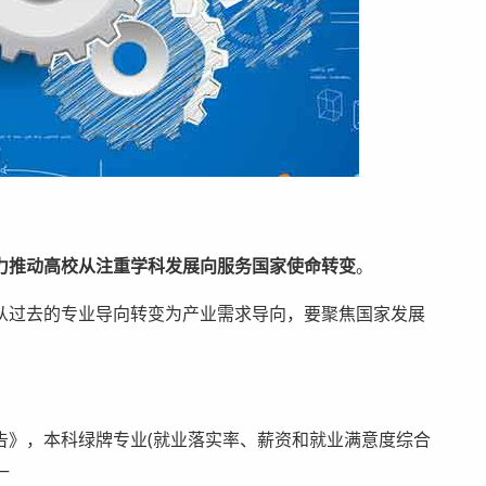
力推动高校从注重学科发展向服务国家使命转变
。
过去的专业导向转变为产业需求导向，要聚焦国家发展
》，本科绿牌专业(就业落实率、薪资和就业满意度综合
—