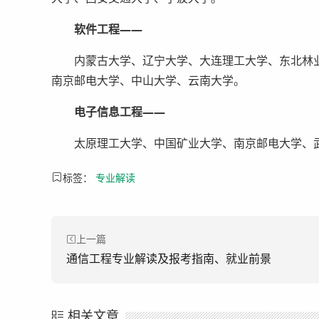
软件工程——
内蒙古大学、辽宁大学、大连理工大学、东北林业
南京邮电大学、中山大学、云南大学。
电子信息工程——
太原理工大学、中国矿业大学、南京邮电大学、武
标签：
专业解读
上一篇
通信工程专业解读及报考指南、就业前景
相关文章