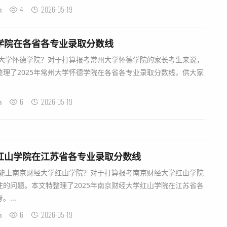
4
2026-05-19
n
德学院在各省各专业录取分数线
州大学怀德学院？对于打算报考常州大学怀德学院的家长考生来说，
理了2025年常州大学怀德学院在各省各专业录取分数线，供大家
6
2026-05-19
n
学红山学院在江苏省各专业录取分数线
分能上南京财经大学红山学院？对于打算报考南京财经大学红山学院
的问题。本文特整理了2025年南京财经大学红山学院在江苏省各
...
6
2026-05-19
n