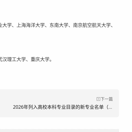
大学、上海海洋大学、东南大学、南京航空航天大学、
汉理工大学、重庆大学。
下一篇
2026年列入高校本科专业目录的新专业名单（38种）