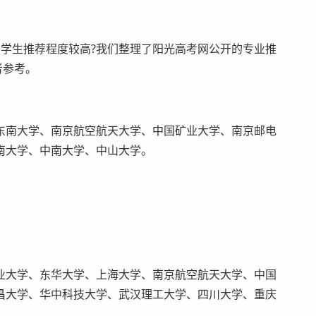
生推荐程度较高?我们整理了阳光高考网公开的专业推
者参考。
南大学、南京航空航天大学、中国矿业大学、南京邮电
南大学、中南大学、中山大学。
大学、东华大学、上海大学、南京航空航天大学、中国
昌大学、华中科技大学、武汉理工大学、四川大学、重庆