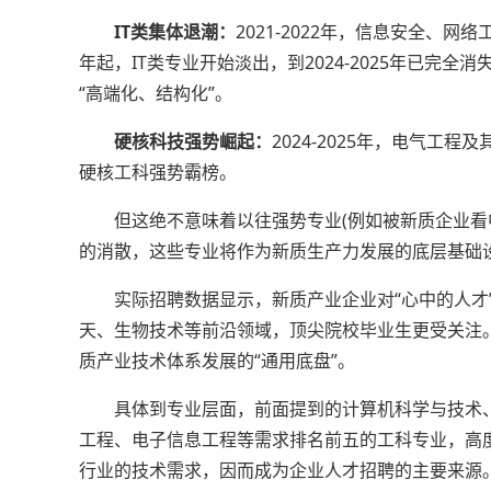
IT类集体退潮：
2021-2022年，信息安全、网
年起，IT类专业开始淡出，到2024-2025年已完
“高端化、结构化”。
硬核科技强势崛起：
2024-2025年，电气
硬核工科强势霸榜。
但这绝不意味着以往强势专业(例如被新质企业看中
的消散，这些专业将作为新质生产力发展的底层基础
实际招聘数据显示，新质产业企业对“心中的人才”
天、生物技术等前沿领域，顶尖院校毕业生更受关注
质产业技术体系发展的“通用底盘”。
具体到专业层面，前面提到的计算机科学与技术、
工程、电子信息工程等需求排名前五的工科专业，高
行业的技术需求，因而成为企业人才招聘的主要来源