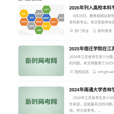
2026年列入高校本
4月28日，教育部网站发布
本科新专业。本次获批申办高校
热门专业
新时高考
2025年宿迁学院在
2026年江苏省考生多少分
的问题。本文特整理了202
院校动态
zenghua
2024年南通大学杏
2026年江苏省考生多少
生来说，这是最关注的问题。
线，供大家参考。...