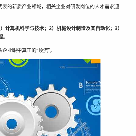
代表的新质产业领域，相关企业对研发岗位的人才需求迎
1）计算机科学与技术；2）机械设计制造及其自动化；3）
程
。
企业眼中真正的“顶流”。