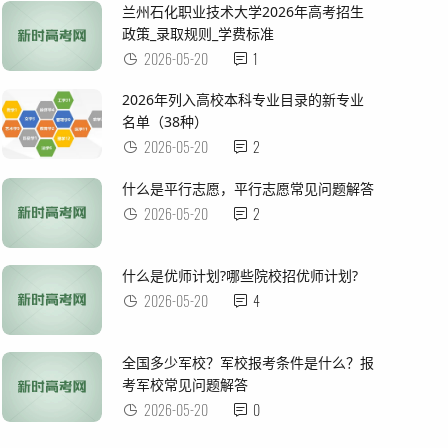
兰州石化职业技术大学2026年高考招生
政策_录取规则_学费标准
2026-05-20
1
2026年列入高校本科专业目录的新专业
名单（38种）
2026-05-20
2
什么是平行志愿，平行志愿常见问题解答
2026-05-20
2
什么是优师计划?哪些院校招优师计划?
2026-05-20
4
全国多少军校？军校报考条件是什么？报
考军校常见问题解答
2026-05-20
0