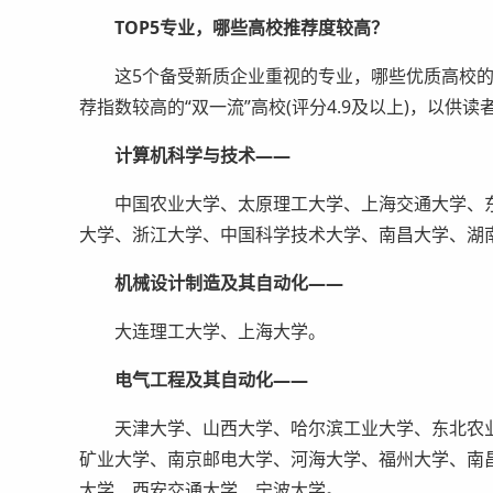
TOP5专业，哪些高校推荐度较高？
这5个备受新质企业重视的专业，哪些优质高校的学
荐指数较高的“双一流”高校(评分4.9及以上)，以供读
计算机科学与技术——
中国农业大学、太原理工大学、上海交通大学、东
大学、浙江大学、中国科学技术大学、南昌大学、湖
机械设计制造及其自动化——
大连理工大学、上海大学。
电气工程及其自动化——
天津大学、山西大学、哈尔滨工业大学、东北农业
矿业大学、南京邮电大学、河海大学、福州大学、南
大学、西安交通大学、宁波大学。