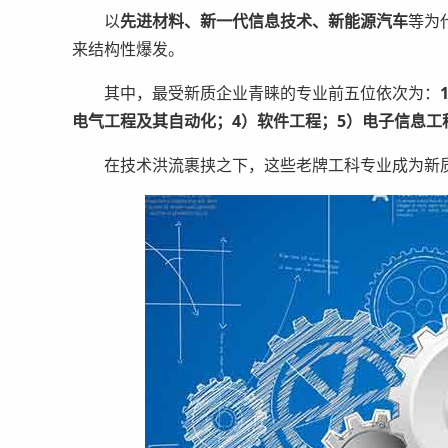
以
先进材料、新一代信息技术、新能源汽车
等为
来结构性爆发。
其中，最受新质企业青睐的专业前五位依次为：
电气工程及其自动化；4）软件工程；5）电子信息工
在技术洪流裹挟之下，这些老牌工科专业成为新质