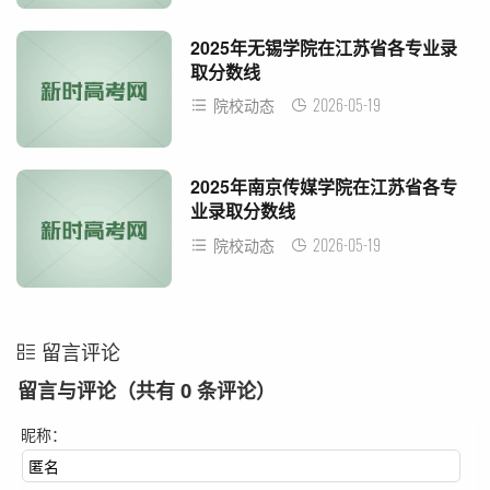
2025年无锡学院在江苏省各专业录
取分数线
2026-05-19
院校动态
2025年南京传媒学院在江苏省各专
业录取分数线
2026-05-19
院校动态
留言评论
留言与评论（共有
0
条评论）
昵称：