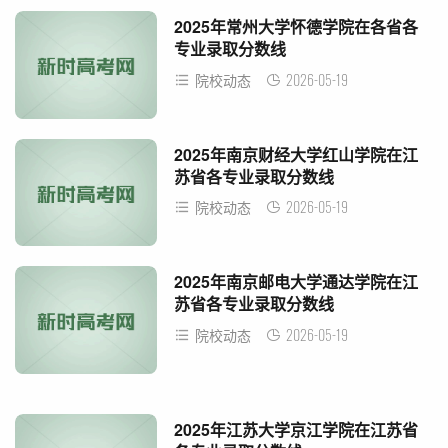
2025年常州大学怀德学院在各省各
专业录取分数线
2026-05-19
院校动态
2025年南京财经大学红山学院在江
苏省各专业录取分数线
2026-05-19
院校动态
2025年南京邮电大学通达学院在江
苏省各专业录取分数线
2026-05-19
院校动态
2025年江苏大学京江学院在江苏省