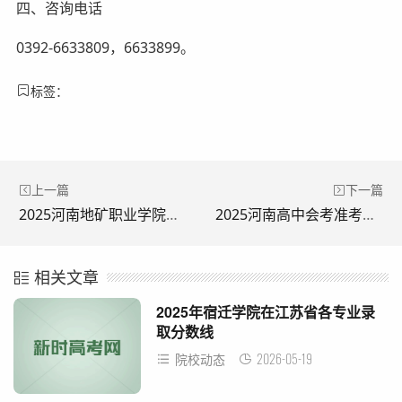
四、咨询电话
0392-6633809，6633899。
标签：
上一篇
下一篇
2025河南地矿职业学院单招成绩查询
2025河南高中会考准考证丢失怎么查询准考证号？
相关文章
2025年宿迁学院在江苏省各专业录
取分数线
2026-05-19
院校动态