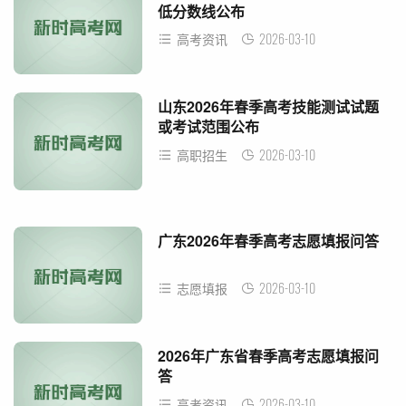
低分数线公布
2026-03-10
高考资讯
山东2026年春季高考技能测试试题
或考试范围公布
2026-03-10
高职招生
广东2026年春季高考志愿填报问答
2026-03-10
志愿填报
2026年广东省春季高考志愿填报问
答
2026-03-10
高考资讯