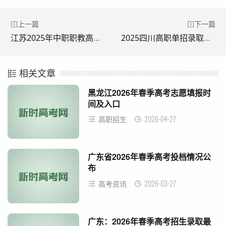
上一篇
下一篇
江苏2025年中职职教高考专业技能考试成绩查询时间及方式
2025四川高职单招录取结果查询时间及查分入口
相关文章
黑龙江2026年春季高考志愿填报时
间及入口
2026-04-27
高职招生
广东省2026年春季高考投档情况公
布
2026-03-27
高考资讯
广东：2026年春季高考招生录取最