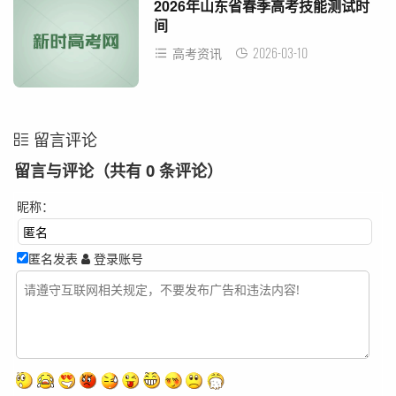
2026年山东省春季高考技能测试时
间
2026-03-10
高考资讯
留言评论
留言与评论（共有
0
条评论）
昵称：
匿名发表
登录账号