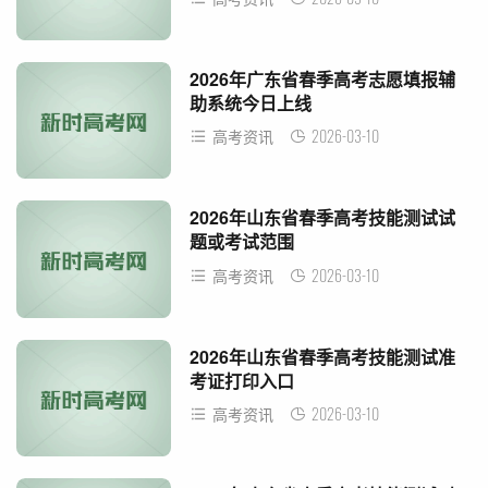
2026年广东省春季高考志愿填报辅
助系统今日上线
2026-03-10
高考资讯
2026年山东省春季高考技能测试试
题或考试范围
2026-03-10
高考资讯
2026年山东省春季高考技能测试准
考证打印入口
2026-03-10
高考资讯